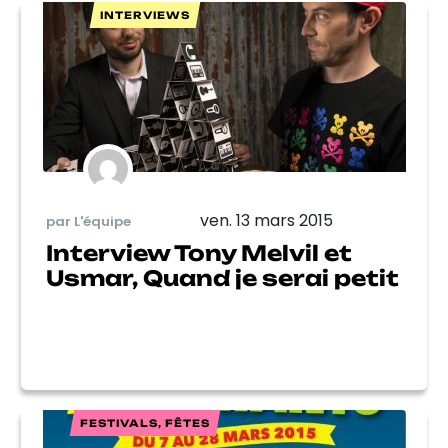
INTERVIEWS
ven. 13 mars 2015
par L'équipe
Interview Tony Melvil et
Usmar, Quand je serai petit
FESTIVALS, FÊTES