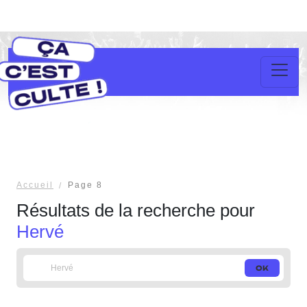
Accueil
Page 8
Résultats de la recherche pour
Hervé