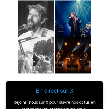
En direct sur X
Rejoins-nous sur X pour suivre nos actus en