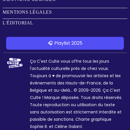
MENTIONS LÉGALES
L'ÉDITORIAL
🎧 Playlist 2025
Ça C'est Culte vous offre tous les jours
l'actualité culturelle près de chez vous.
Toujours à ♥ de promouvoir les artistes et les
événements des Hauts-de-France, de la
Belgique et au-delà... © 2009-2026. Ça C'est
Culte ! Marque déposée. Tous droits réservés.
Toute reproduction ou utilisation du texte
sans autorisation est strictement interdite et
passible de sanctions. Charte graphique
Sophie R. et Céline Galant.