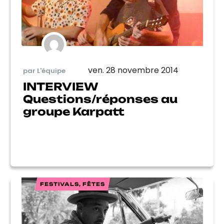
ven. 28 novembre 2014
par L'équipe
INTERVIEW
Questions/réponses au
groupe Karpatt
FESTIVALS, FÊTES