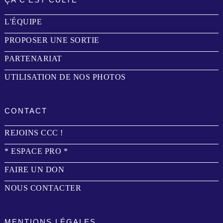
L'ÉQUIPE
PROPOSER UNE SORTIE
PARTENARIAT
UTILISATION DE NOS PHOTOS
CONTACT
REJOINS CCC !
* ESPACE PRO *
FAIRE UN DON
NOUS CONTACTER
MENTIONS LÉGALES