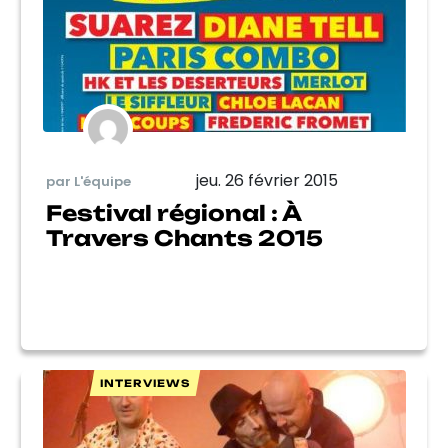
jeu. 26 février 2015
par L'équipe
Festival régional : À
Travers Chants 2015
INTERVIEWS