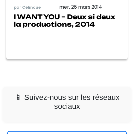
mer. 26 mars 2014
par Célinoue
I WANT YOU – Deux si deux
la productions, 2014
📱 Suivez-nous sur les réseaux
sociaux