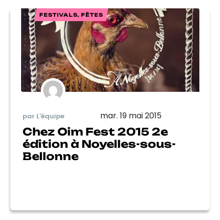
FESTIVALS, FÊTES
mar. 19 mai 2015
par L'équipe
Chez Oim Fest 2015 2e
édition à Noyelles-sous-
Bellonne