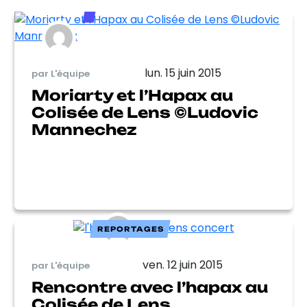
lun. 15 juin 2015
par L'équipe
Moriarty et l’Hapax au
Colisée de Lens ©Ludovic
Mannechez
REPORTAGES
ven. 12 juin 2015
par L'équipe
Rencontre avec l’hapax au
Colisée de Lens