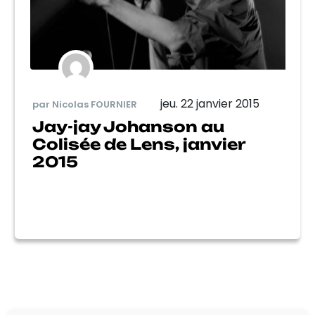
jeu. 22 janvier 2015
par Nicolas FOURNIER
Jay-jay Johanson au
Colisée de Lens, janvier
2015