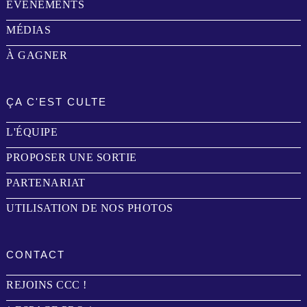
ÉVÉNEMENTS
MÉDIAS
À GAGNER
ÇA C'EST CULTE
L'ÉQUIPE
PROPOSER UNE SORTIE
PARTENARIAT
UTILISATION DE NOS PHOTOS
CONTACT
REJOINS CCC !