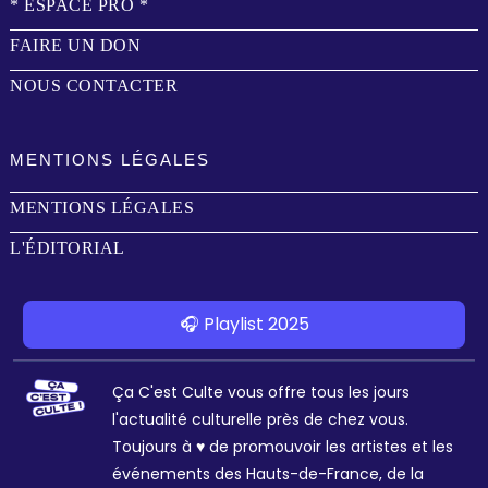
* ESPACE PRO *
FAIRE UN DON
NOUS CONTACTER
MENTIONS LÉGALES
MENTIONS LÉGALES
L'ÉDITORIAL
🎧 Playlist 2025
Ça C'est Culte vous offre tous les jours
l'actualité culturelle près de chez vous.
Toujours à ♥ de promouvoir les artistes et les
événements des Hauts-de-France, de la