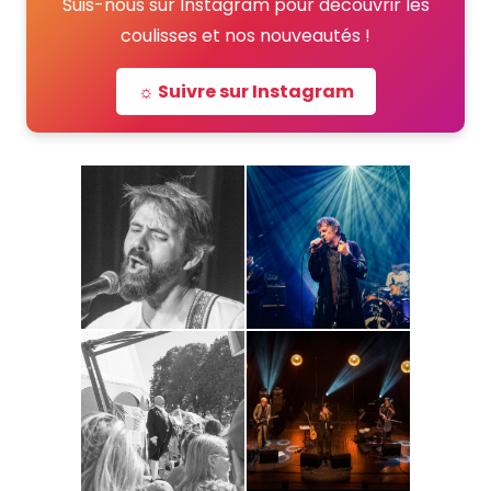
Suis-nous sur Instagram pour découvrir les
coulisses et nos nouveautés !
☼ Suivre sur Instagram