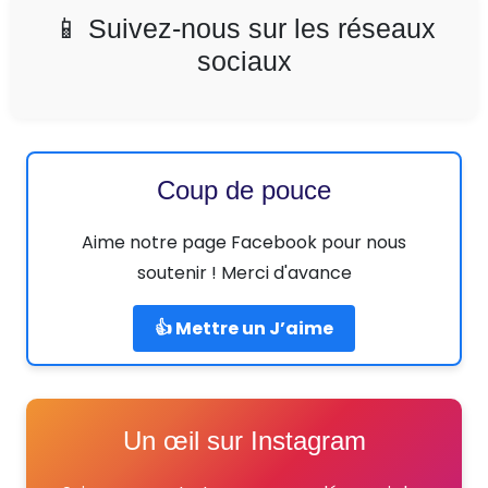
📱 Suivez-nous sur les réseaux
sociaux
Coup de pouce
Aime notre page Facebook pour nous
soutenir ! Merci d'avance
👍 Mettre un J’aime
Un œil sur Instagram