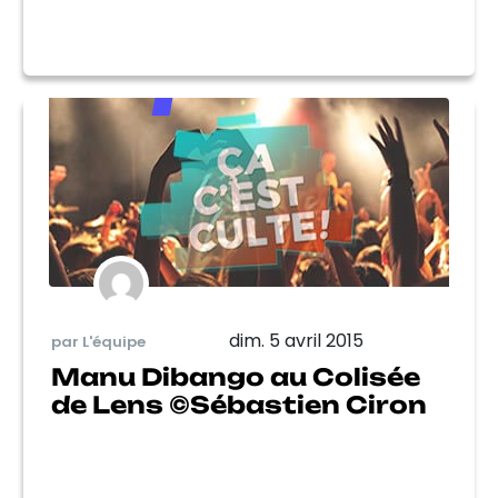
dim. 5 avril 2015
par L'équipe
Manu Dibango au Colisée
de Lens ©Sébastien Ciron