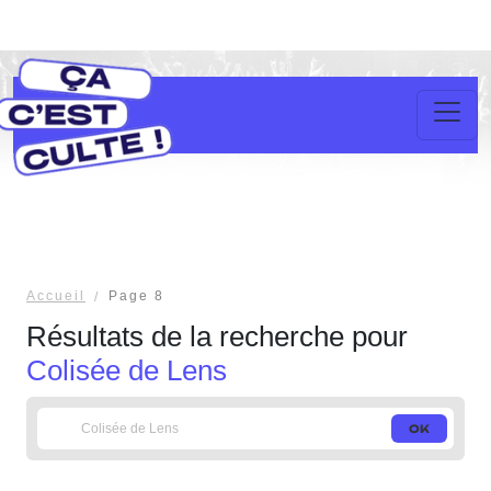
Accueil
Page 8
Résultats de la recherche pour
Colisée de Lens