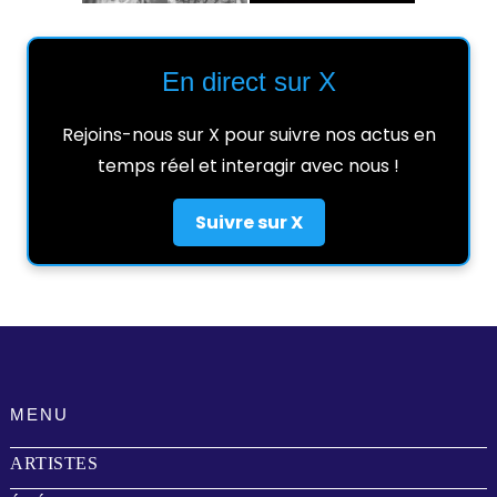
En direct sur X
Rejoins-nous sur X pour suivre nos actus en
temps réel et interagir avec nous !
Suivre sur X
MENU
ARTISTES