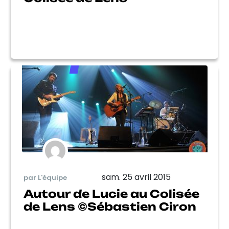
sam. 25 avril 2015
par L'équipe
Autour de Lucie au Colisée
de Lens ©Sébastien Ciron