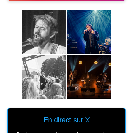
En direct sur X