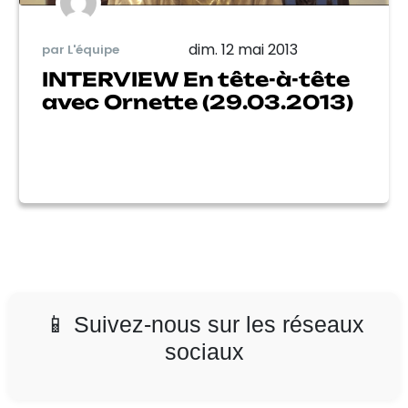
dim. 12 mai 2013
par L'équipe
INTERVIEW En tête-à-tête
avec Ornette (29.03.2013)
📱 Suivez-nous sur les réseaux
sociaux