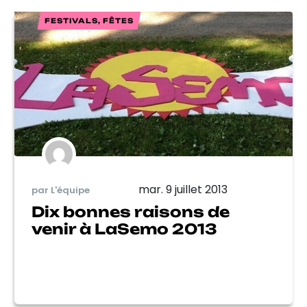
FESTIVALS, FÊTES
mar. 9 juillet 2013
par L'équipe
Dix bonnes raisons de
venir à LaSemo 2013