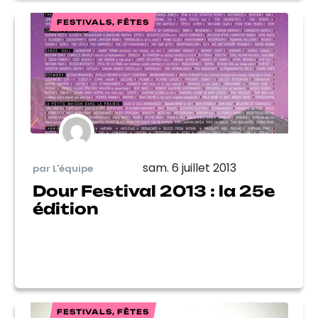
FESTIVALS, FÊTES
sam. 6 juillet 2013
par L'équipe
Dour Festival 2013 : la 25e
édition
FESTIVALS, FÊTES