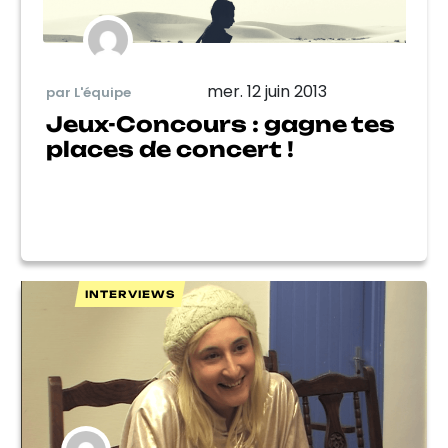
mer. 12 juin 2013
par L'équipe
Jeux-Concours : gagne tes
places de concert !
INTERVIEWS