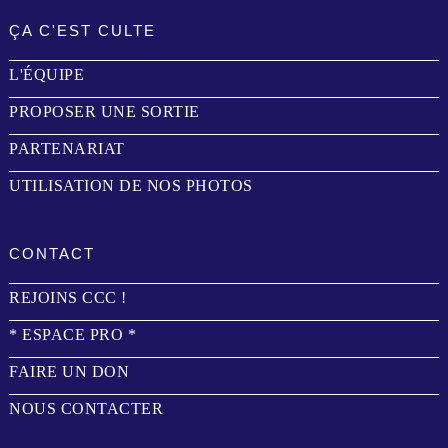
ÇA C'EST CULTE
L'ÉQUIPE
PROPOSER UNE SORTIE
PARTENARIAT
UTILISATION DE NOS PHOTOS
CONTACT
REJOINS CCC !
* ESPACE PRO *
FAIRE UN DON
NOUS CONTACTER