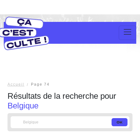
Accueil
Page 74
Résultats de la recherche pour
Belgique