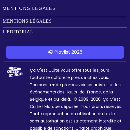
MENTIONS LÉGALES
MENTIONS LÉGALES
L'ÉDITORIAL
🎧 Playlist 2025
Ça C'est Culte vous offre tous les jours
l'actualité culturelle près de chez vous.
Toujours à ♥ de promouvoir les artistes et les
événements des Hauts-de-France, de la
Belgique et au-delà... © 2009-2026. Ça C'est
Culte ! Marque déposée. Tous droits réservés.
Toute reproduction ou utilisation du texte
sans autorisation est strictement interdite et
passible de sanctions. Charte graphique