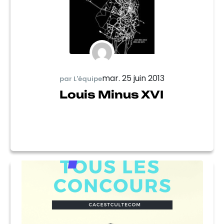
mar. 25 juin 2013
par L'équipe
Louis Minus XVI