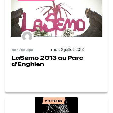
mar. 2 juillet 2013
par L'équipe
LaSemo 2013 au Parc
d’Enghien
ARTISTES