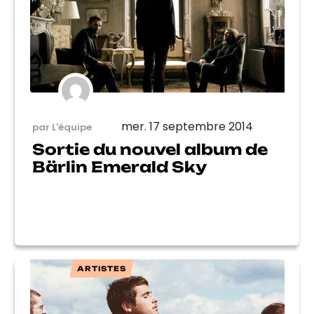
mer. 17 septembre 2014
par L'équipe
Sortie du nouvel album de
Bärlin Emerald Sky
ARTISTES