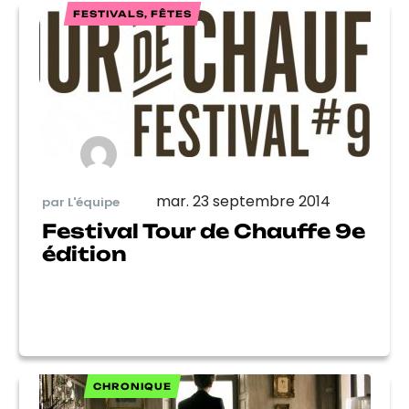
FESTIVALS, FÊTES
mar. 23 septembre 2014
par L'équipe
Festival Tour de Chauffe 9e
édition
CHRONIQUE