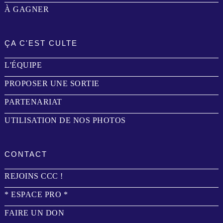
À GAGNER
ÇA C'EST CULTE
L'ÉQUIPE
PROPOSER UNE SORTIE
PARTENARIAT
UTILISATION DE NOS PHOTOS
CONTACT
REJOINS CCC !
* ESPACE PRO *
FAIRE UN DON