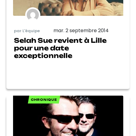
mar. 2 septembre 2014
par L'équipe
Selah Sue revient à Lille
pour une date
exceptionnelle
CHRONIQUE