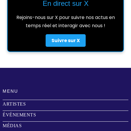
En direct sur X
Rejoins-nous sur X pour suivre nos actus en
temps réel et interagir avec nous !
Suivre sur X
MENU
ARTISTES
ÉVÉNEMENTS
MÉDIAS