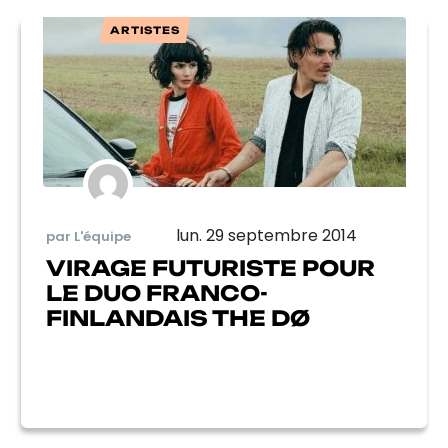
ARTISTES
lun. 29 septembre 2014
par L'équipe
VIRAGE FUTURISTE POUR
LE DUO FRANCO-
FINLANDAIS THE DØ