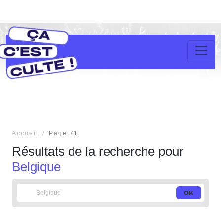
Accueil
Page 71
Résultats de la recherche pour
Belgique