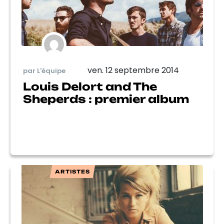
ven. 12 septembre 2014
par L'équipe
Louis Delort and The
Sheperds : premier album
ARTISTES