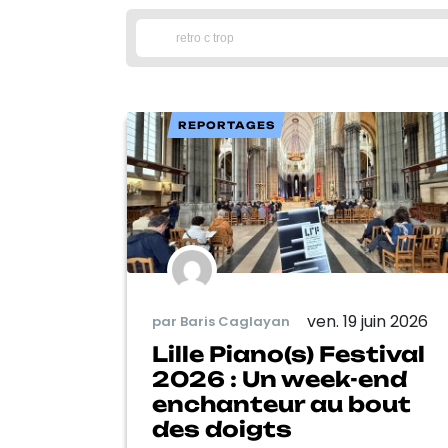
REPORTAGES
ven. 19 juin 2026
par Baris Caglayan
Lille Piano(s) Festival
2026 : Un week-end
enchanteur au bout
des doigts