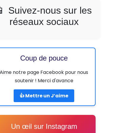
📱 Suivez-nous sur les
réseaux sociaux
Coup de pouce
Aime notre page Facebook pour nous
soutenir ! Merci d'avance
👍 Mettre un J’aime
Un œil sur Instagram