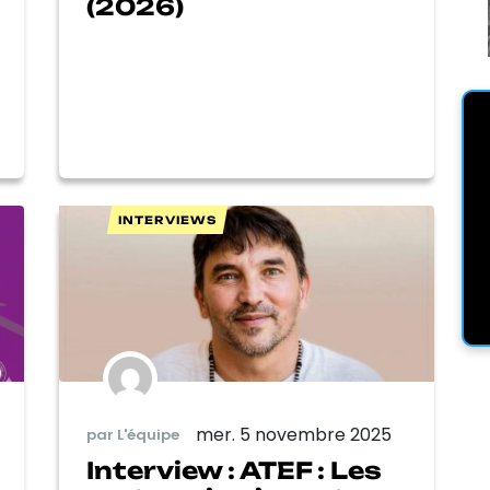
(2026)
INTERVIEWS
mer. 5 novembre 2025
par L'équipe
Interview : ATEF : Les