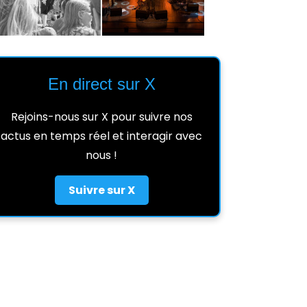
En direct sur X
Rejoins-nous sur X pour suivre nos
actus en temps réel et interagir avec
nous !
Suivre sur X