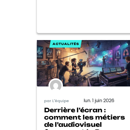
ACTUALITÉS
lun. 1 juin 2026
par L'équipe
Derrière l’écran :
comment les métiers
de l’audiovisuel