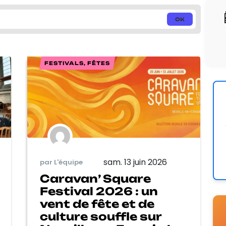
FESTIVALS, FÊTES
sam. 13 juin 2026
par L'équipe
Caravan’ Square
Festival 2026 : un
vent de fête et de
culture souffle sur