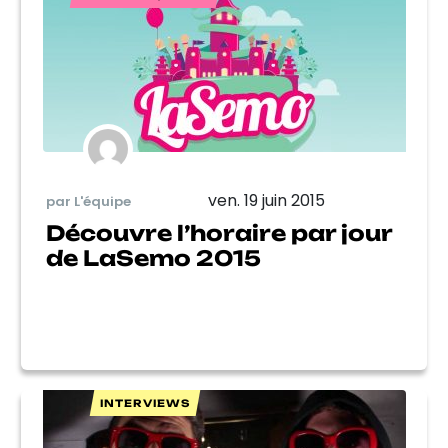
ven. 19 juin 2015
par L'équipe
Découvre l’horaire par jour
de LaSemo 2015
INTERVIEWS