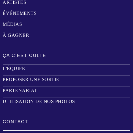
ARTISTES
ÉVÉNEMENTS
MÉDIAS
À GAGNER
ÇA C'EST CULTE
L'ÉQUIPE
PROPOSER UNE SORTIE
PARTENARIAT
UTILISATION DE NOS PHOTOS
CONTACT