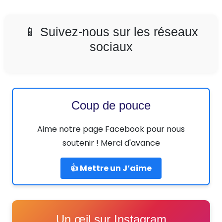
📱 Suivez-nous sur les réseaux
sociaux
Coup de pouce
Aime notre page Facebook pour nous
soutenir ! Merci d'avance
👍 Mettre un J’aime
Un œil sur Instagram