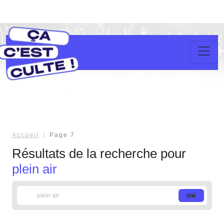
Accueil
Page 7
Résultats de la recherche pour
plein air