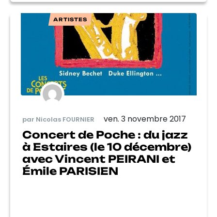
ARTISTES
ven. 3 novembre 2017
par Nicolas FOURNIER
Concert de Poche : du jazz
à Estaires (le 10 décembre)
avec Vincent PEIRANI et
Émile PARISIEN