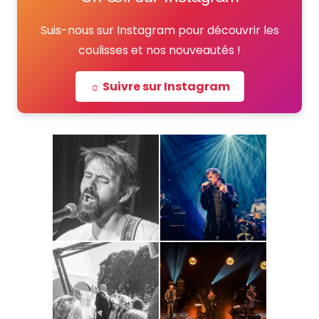
Suis-nous sur Instagram pour découvrir les
coulisses et nos nouveautés !
☼ Suivre sur Instagram