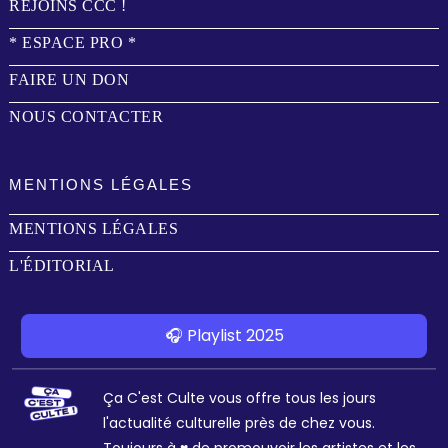
REJOINS CCC !
* ESPACE PRO *
FAIRE UN DON
NOUS CONTACTER
MENTIONS LÉGALES
MENTIONS LÉGALES
L'ÉDITORIAL
🎧 Playlist 2025
Ça C'est Culte vous offre tous les jours
l'actualité culturelle près de chez vous.