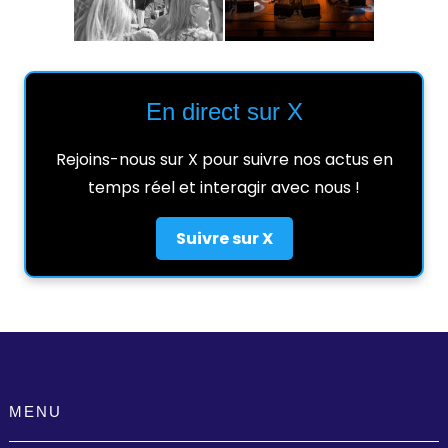
En direct sur X
Rejoins-nous sur X pour suivre nos actus en
temps réel et interagir avec nous !
Suivre sur X
MENU