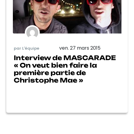
ven. 27 mars 2015
par L'équipe
Interview de MASCARADE
« On veut bien faire la
première partie de
Christophe Mae »