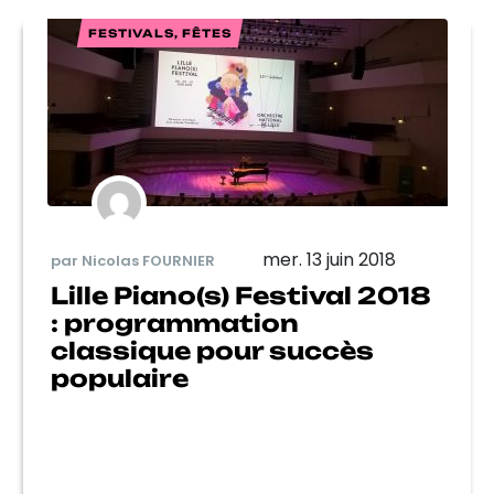
FESTIVALS, FÊTES
mer. 13 juin 2018
par Nicolas FOURNIER
Lille Piano(s) Festival 2018
: programmation
classique pour succès
populaire