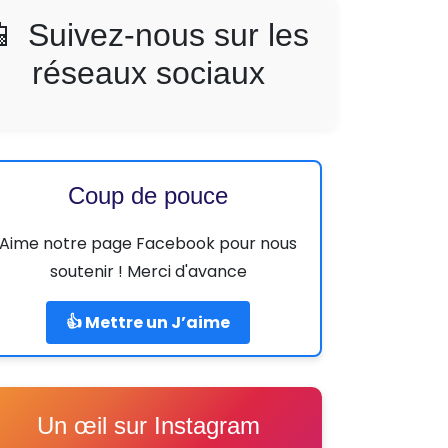
📱 Suivez-nous sur les
réseaux sociaux
Coup de pouce
Aime notre page Facebook pour nous
soutenir ! Merci d'avance
👍 Mettre un J’aime
Un œil sur Instagram