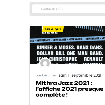
BELGIQUE
sam. 11 septembre 2021
par L'équipe
Mithra Jazz 2021 :
l’affiche 2021 presque
complète !