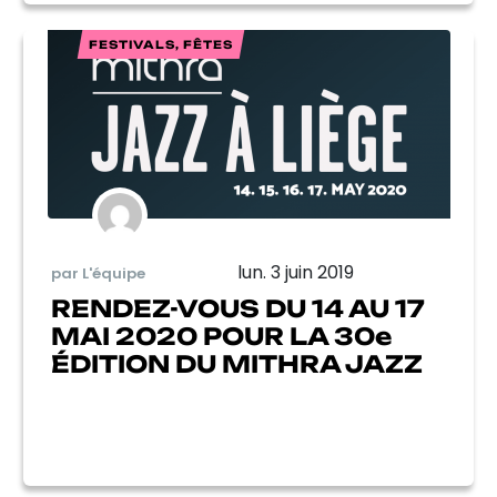
FESTIVALS, FÊTES
lun. 3 juin 2019
par L'équipe
RENDEZ-VOUS DU 14 AU 17
MAI 2020 POUR LA 30e
ÉDITION DU MITHRA JAZZ