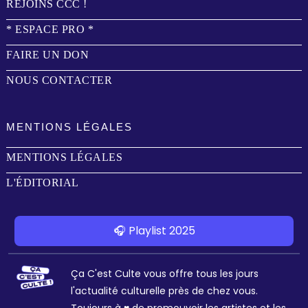
REJOINS CCC !
* ESPACE PRO *
FAIRE UN DON
NOUS CONTACTER
MENTIONS LÉGALES
MENTIONS LÉGALES
L'ÉDITORIAL
🎧 Playlist 2025
Ça C'est Culte vous offre tous les jours
l'actualité culturelle près de chez vous.