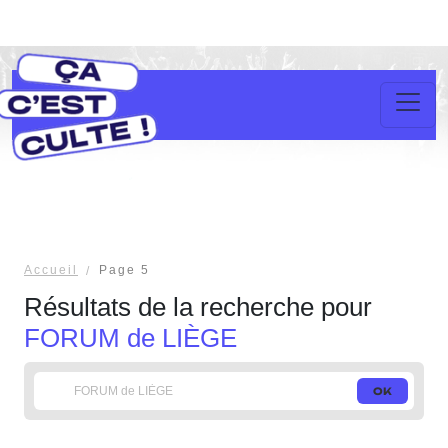
Accueil
Page 5
Résultats de la recherche pour
FORUM de LIÈGE