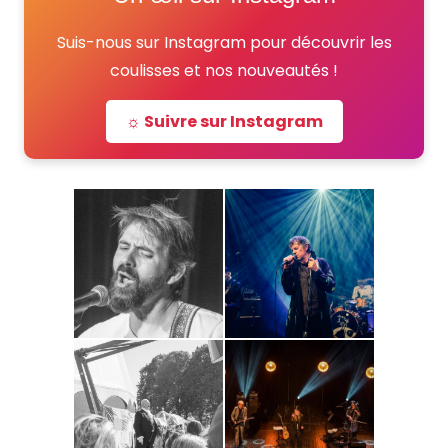
Suis-nous sur Instagram pour découvrir les
coulisses et nos nouveautés !
☼ Suivre sur Instagram