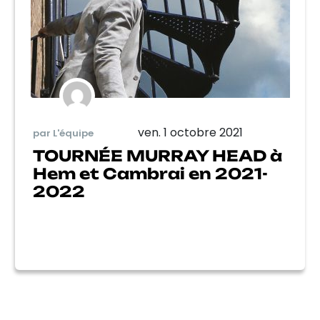
ven. 1 octobre 2021
par L'équipe
TOURNÉE MURRAY HEAD à
Hem et Cambrai en 2021-
2022