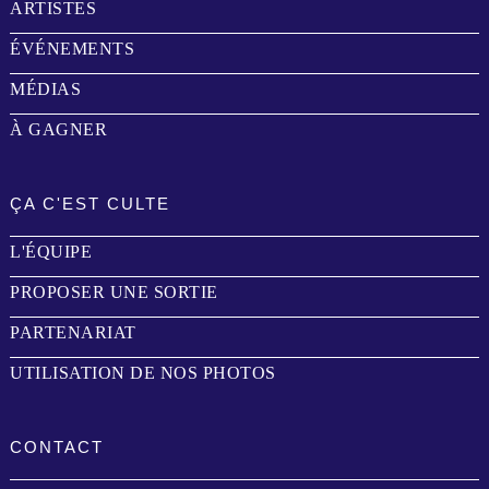
ARTISTES
ÉVÉNEMENTS
MÉDIAS
À GAGNER
ÇA C'EST CULTE
L'ÉQUIPE
PROPOSER UNE SORTIE
PARTENARIAT
UTILISATION DE NOS PHOTOS
CONTACT