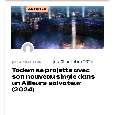
ARTISTES
jeu. 31 octobre 2024
par Alexis LEFEVRE
Todem se projette avec
son nouveau single dans
un Ailleurs salvateur
(2024)