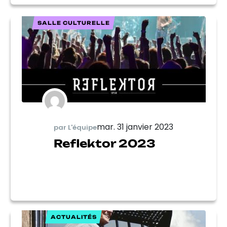
SALLE CULTURELLE
mar. 31 janvier 2023
par L'équipe
Reflektor 2023
ACTUALITÉS