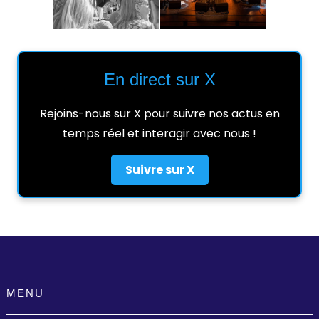
En direct sur X
Rejoins-nous sur X pour suivre nos actus en
temps réel et interagir avec nous !
Suivre sur X
MENU