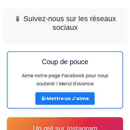
📱 Suivez-nous sur les réseaux
sociaux
Coup de pouce
Aime notre page Facebook pour nous
soutenir ! Merci d'avance
👍 Mettre un J’aime
Un œil sur Instagram