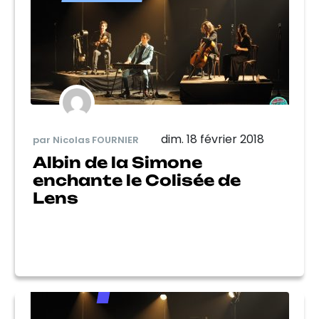
dim. 18 février 2018
par Nicolas FOURNIER
Albin de la Simone
enchante le Colisée de
Lens