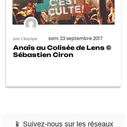
sam. 23 septembre 2017
par L'équipe
Anaïs au Colisée de Lens ©
Sébastien Ciron
📱 Suivez-nous sur les réseaux