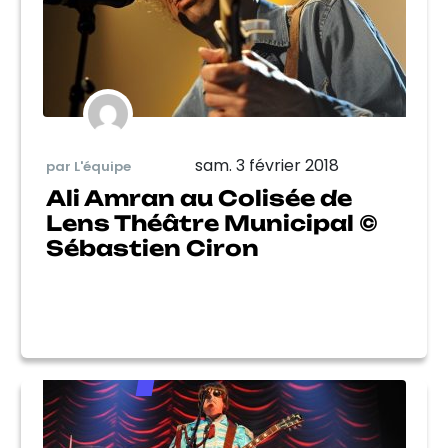
sam. 3 février 2018
par L'équipe
Ali Amran au Colisée de
Lens Théâtre Municipal ©
Sébastien Ciron