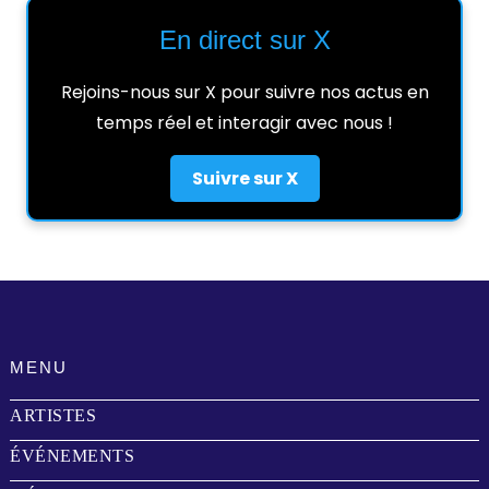
En direct sur X
Rejoins-nous sur X pour suivre nos actus en
temps réel et interagir avec nous !
Suivre sur X
MENU
ARTISTES
ÉVÉNEMENTS