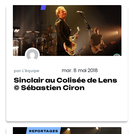
mar. 8 mai 2018
par L'équipe
Sinclair au Colisée de Lens
© Sébastien Ciron
REPORTAGES