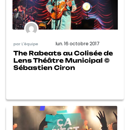
lun. 16 octobre 2017
par L'équipe
The Rabeats au Colisée de
Lens Théâtre Municipal ©
Sébastien Ciron