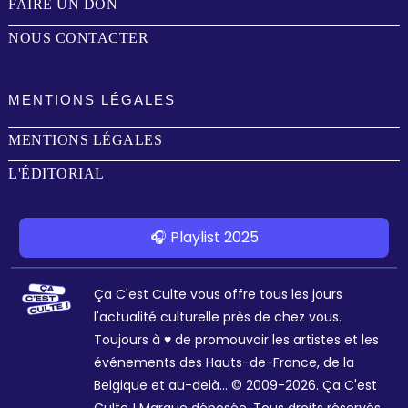
FAIRE UN DON
NOUS CONTACTER
MENTIONS LÉGALES
MENTIONS LÉGALES
L'ÉDITORIAL
🎧 Playlist 2025
Ça C'est Culte vous offre tous les jours
l'actualité culturelle près de chez vous.
Toujours à ♥ de promouvoir les artistes et les
événements des Hauts-de-France, de la
Belgique et au-delà... © 2009-2026. Ça C'est