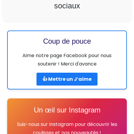
sociaux
Coup de pouce
Aime notre page Facebook pour nous
soutenir ! Merci d'avance
👍 Mettre un J’aime
Un œil sur Instagram
Suis-nous sur Instagram pour découvrir les
coulisses et nos nouveautés !