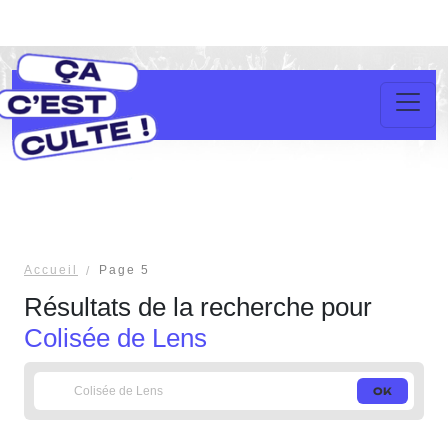
Accueil
Page 5
Résultats de la recherche pour
Colisée de Lens