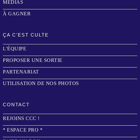
MÉDIAS
À GAGNER
ÇA C'EST CULTE
L'ÉQUIPE
PROPOSER UNE SORTIE
PARTENARIAT
UTILISATION DE NOS PHOTOS
CONTACT
REJOINS CCC !
* ESPACE PRO *