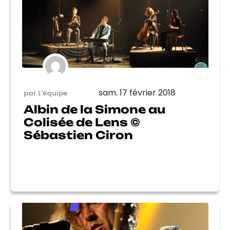
sam. 17 février 2018
par L'équipe
Albin de la Simone au
Colisée de Lens ©
Sébastien Ciron