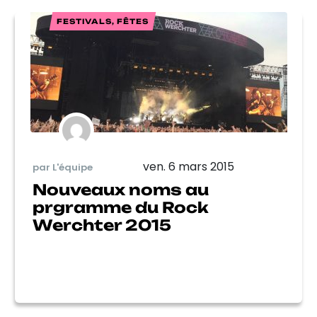
FESTIVALS, FÊTES
ven. 6 mars 2015
par L'équipe
Nouveaux noms au
prgramme du Rock
Werchter 2015