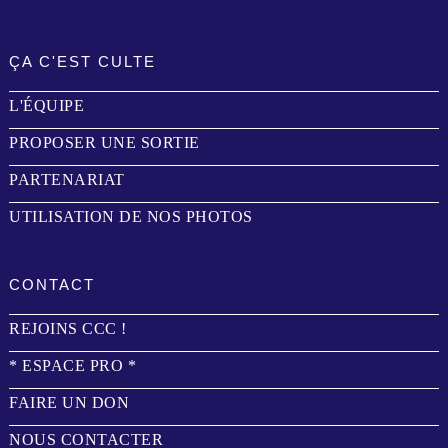
ÇA C'EST CULTE
L'ÉQUIPE
PROPOSER UNE SORTIE
PARTENARIAT
UTILISATION DE NOS PHOTOS
CONTACT
REJOINS CCC !
* ESPACE PRO *
FAIRE UN DON
NOUS CONTACTER