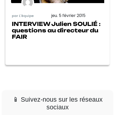
jeu. 5 février 2015
par L'équipe
INTERVIEW Julien SOULIÉ :
questions au directeur du
FAIR
📱 Suivez-nous sur les réseaux
sociaux