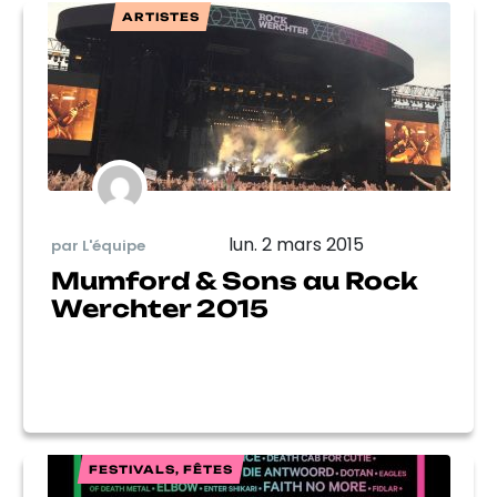
ARTISTES
lun. 2 mars 2015
par L'équipe
Mumford & Sons au Rock
Werchter 2015
FESTIVALS, FÊTES