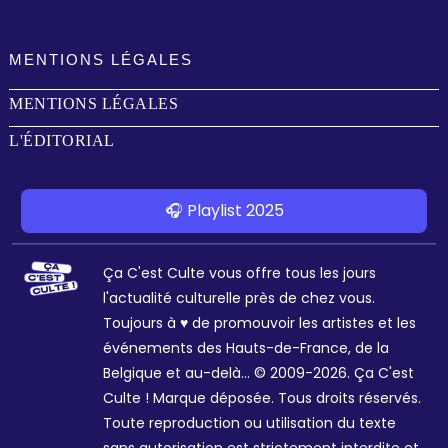
MENTIONS LÉGALES
MENTIONS LÉGALES
L'ÉDITORIAL
🎧 Playlist 2025
Ça C'est Culte vous offre tous les jours
l'actualité culturelle près de chez vous.
Toujours à ♥ de promouvoir les artistes et les
événements des Hauts-de-France, de la
Belgique et au-delà... © 2009-2026. Ça C'est
Culte ! Marque déposée. Tous droits réservés.
Toute reproduction ou utilisation du texte