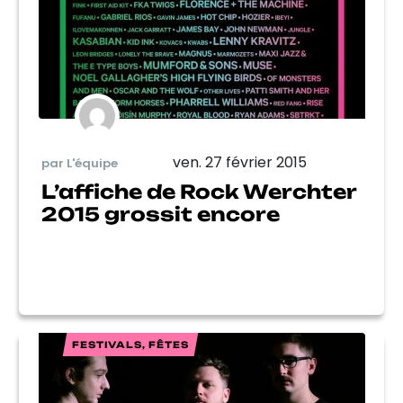
ven. 27 février 2015
par L'équipe
L’affiche de Rock Werchter
2015 grossit encore
FESTIVALS, FÊTES