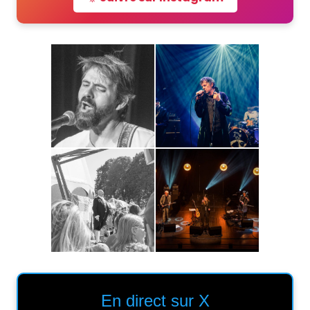
En direct sur X