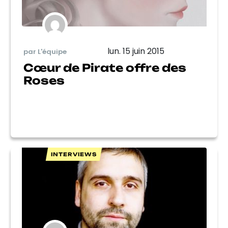
lun. 15 juin 2015
par L'équipe
Cœur de Pirate offre des
Roses
INTERVIEWS