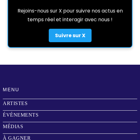
Rejoins-nous sur X pour suivre nos actus en
temps réel et interagir avec nous !
Suivre sur X
MENU
ARTISTES
ÉVÉNEMENTS
MÉDIAS
À GAGNER