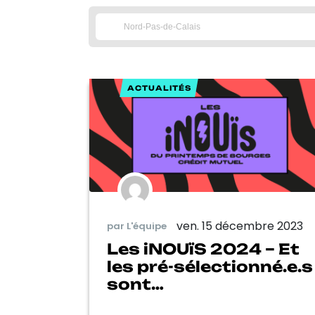
ACTUALITÉS
ven. 15 décembre 2023
par L'équipe
Les iNOUïS 2024 – Et
les pré-sélectionné.e.s
sont…