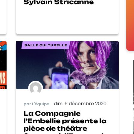
Sylvain Stricanne
SALLE CULTURELLE
dim. 6 décembre 2020
par L'équipe
La Compagnie
l’Embellie présente la
pièce de théâtre