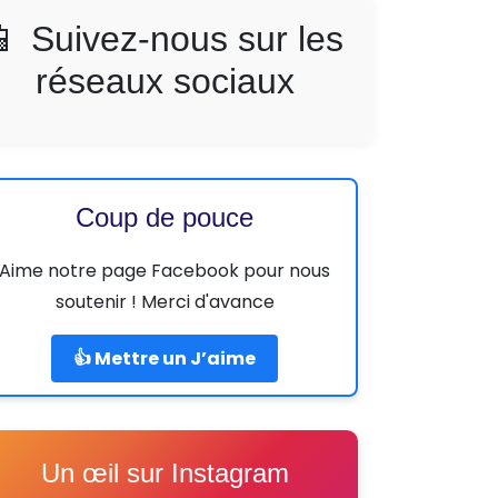
📱 Suivez-nous sur les
réseaux sociaux
Coup de pouce
Aime notre page Facebook pour nous
soutenir ! Merci d'avance
👍 Mettre un J’aime
Un œil sur Instagram