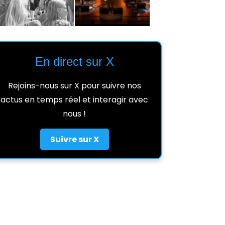
En direct sur X
Rejoins-nous sur X pour suivre nos
actus en temps réel et interagir avec
nous !
Suivre sur X