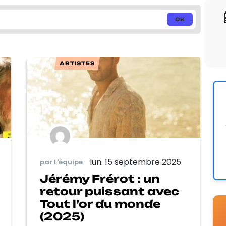
ARTISTES
lun. 15 septembre 2025
par L'équipe
Jérémy Frérot : un
retour puissant avec
Tout l’or du monde
(2025)