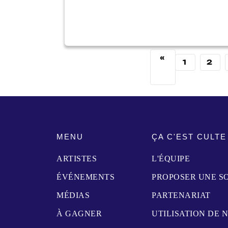
«
1
2
MENU
ÇA C'EST CULTE
ARTISTES
L'ÉQUIPE
ÉVÉNEMENTS
PROPOSER UNE S
MÉDIAS
PARTENARIAT
À GAGNER
UTILISATION DE 