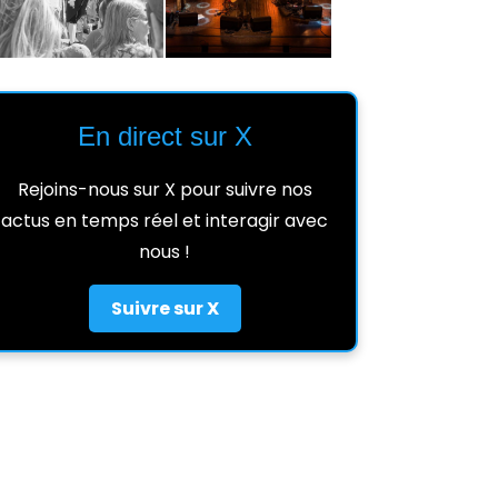
En direct sur X
Rejoins-nous sur X pour suivre nos
actus en temps réel et interagir avec
nous !
Suivre sur X