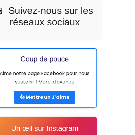
📱 Suivez-nous sur les
réseaux sociaux
Coup de pouce
Aime notre page Facebook pour nous
soutenir ! Merci d'avance
👍 Mettre un J’aime
Un œil sur Instagram