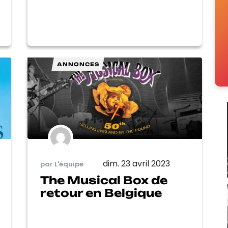
ANNONCES
dim. 23 avril 2023
par L'équipe
The Musical Box de
retour en Belgique