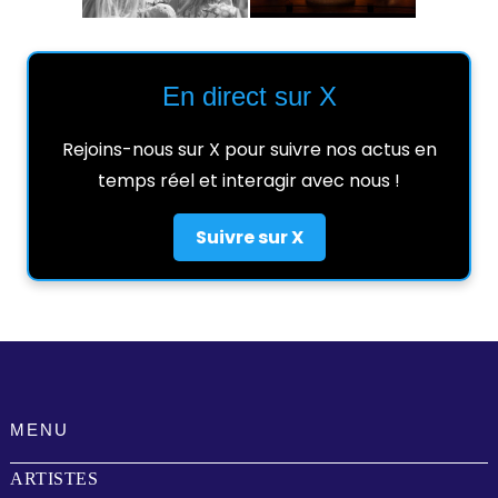
En direct sur X
Rejoins-nous sur X pour suivre nos actus en
temps réel et interagir avec nous !
Suivre sur X
MENU
ARTISTES