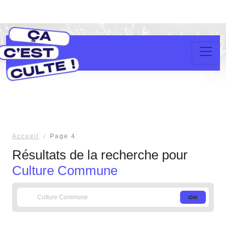
Accueil
Page 4
Résultats de la recherche pour
Culture Commune