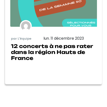
lun. 11 décembre 2023
par L'équipe
12 concerts à ne pas rater
dans la région Hauts de
France