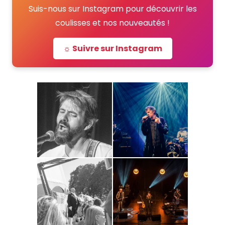
Suis-nous sur Instagram pour découvrir les
coulisses et nos nouveautés !
☼ Suivre sur Instagram