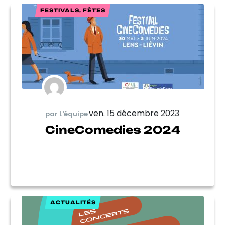
FESTIVALS, FÊTES
ven. 15 décembre 2023
par L'équipe
CineComedies 2024
ACTUALITÉS