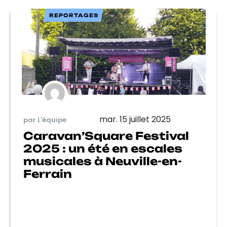
REPORTAGES
mar. 15 juillet 2025
par L'équipe
Caravan’Square Festival
2025 : un été en escales
musicales à Neuville-en-
Ferrain