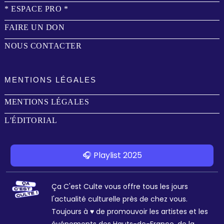
* ESPACE PRO *
FAIRE UN DON
NOUS CONTACTER
MENTIONS LÉGALES
MENTIONS LÉGALES
L'ÉDITORIAL
🎧 Playlist 2025
Ça C'est Culte vous offre tous les jours
l'actualité culturelle près de chez vous.
Toujours à ♥ de promouvoir les artistes et les