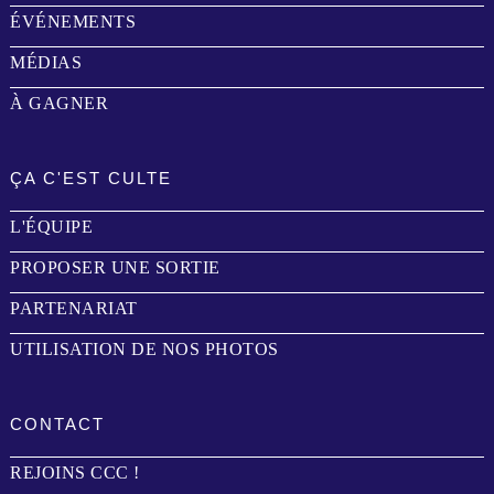
ÉVÉNEMENTS
MÉDIAS
À GAGNER
ÇA C'EST CULTE
L'ÉQUIPE
PROPOSER UNE SORTIE
PARTENARIAT
UTILISATION DE NOS PHOTOS
CONTACT
REJOINS CCC !