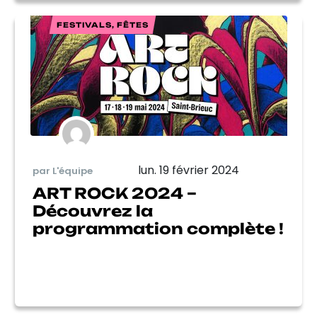
FESTIVALS, FÊTES
lun. 19 février 2024
par L'équipe
ART ROCK 2024 –
Découvrez la
programmation complète !