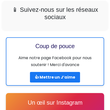
📱 Suivez-nous sur les réseaux
sociaux
Coup de pouce
Aime notre page Facebook pour nous
soutenir ! Merci d'avance
👍 Mettre un J’aime
Un œil sur Instagram