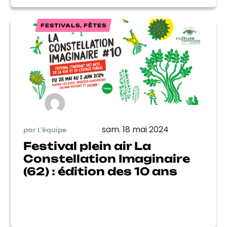
FESTIVALS, FÊTES
sam. 18 mai 2024
par L'équipe
Festival plein air La
Constellation Imaginaire
(62) : édition des 10 ans