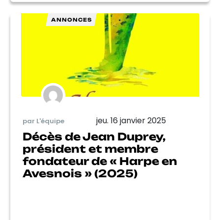
ANNONCES
jeu. 16 janvier 2025
par L'équipe
Décès de Jean Duprey,
président et membre
fondateur de « Harpe en
Avesnois » (2025)