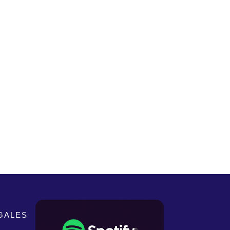
GALES