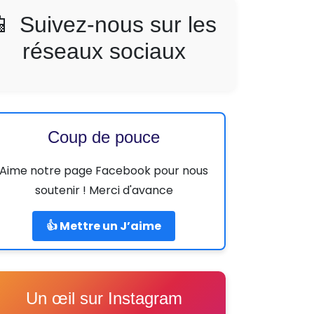
📱 Suivez-nous sur les
réseaux sociaux
Coup de pouce
Aime notre page Facebook pour nous
soutenir ! Merci d'avance
👍 Mettre un J’aime
Un œil sur Instagram