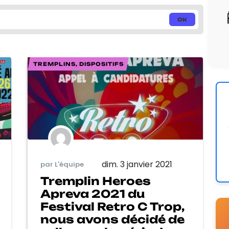
TREMPLINS, DISPOSITIFS
dim. 3 janvier 2021
par L'équipe
Tremplin Heroes
Apreva 2021 du
Festival Retro C Trop,
nous avons décidé de