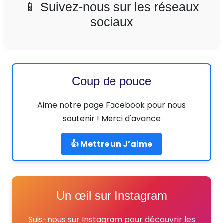
📱 Suivez-nous sur les réseaux
sociaux
Coup de pouce
Aime notre page Facebook pour nous
soutenir ! Merci d'avance
👍 Mettre un J’aime
Un œil sur Instagram
Suis-nous sur Instagram pour découvrir les