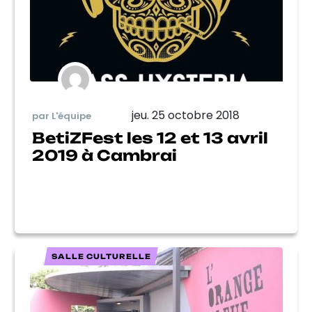
jeu. 25 octobre 2018
par L'équipe
BetiZFest les 12 et 13 avril
2019 à Cambrai
SALLE CULTURELLE