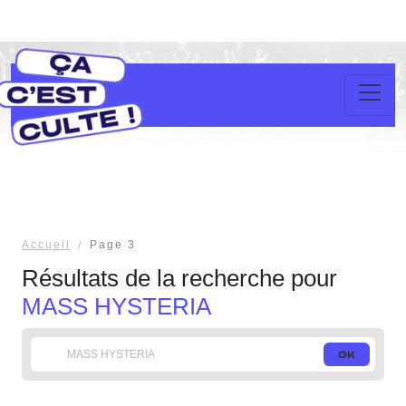
Accueil
Page 3
Résultats de la recherche pour
MASS HYSTERIA