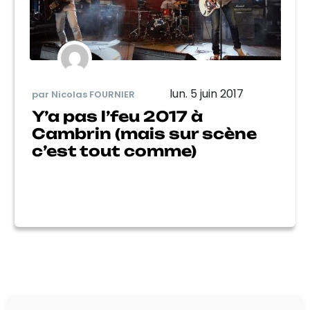
lun. 5 juin 2017
par Nicolas FOURNIER
Y’a pas l’feu 2017 à
Cambrin (mais sur scène
c’est tout comme)