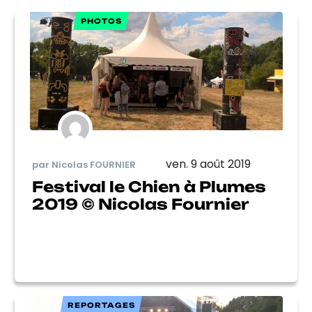
PHOTOS
ven. 9 août 2019
par Nicolas FOURNIER
Festival le Chien à Plumes
2019 © Nicolas Fournier
REPORTAGES