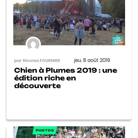
jeu. 8 août 2019
par Nicolas FOURNIER
Chien à Plumes 2019 : une
édition riche en
découverte
PHOTOS