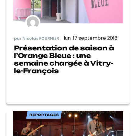
lun. 17 septembre 2018
par Nicolas FOURNIER
Présentation de saison à
l’Orange Bleue : une
semaine chargée à Vitry-
le-François
REPORTAGES