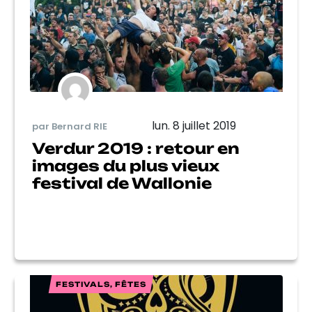
lun. 8 juillet 2019
par Bernard RIE
Verdur 2019 : retour en
images du plus vieux
festival de Wallonie
FESTIVALS, FÊTES