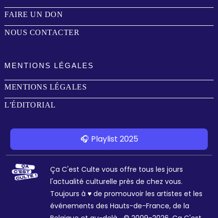
FAIRE UN DON
NOUS CONTACTER
MENTIONS LÉGALES
MENTIONS LÉGALES
L'ÉDITORIAL
🎧 Playlist 2025
Ça C'est Culte vous offre tous les jours
l'actualité culturelle près de chez vous.
Toujours à ♥ de promouvoir les artistes et les
événements des Hauts-de-France, de la