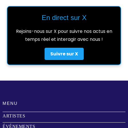
En direct sur X
Rejoins-nous sur X pour suivre nos actus en
temps réel et interagir avec nous !
Suivre sur X
MENU
ARTISTES
ÉVÉNEMENTS