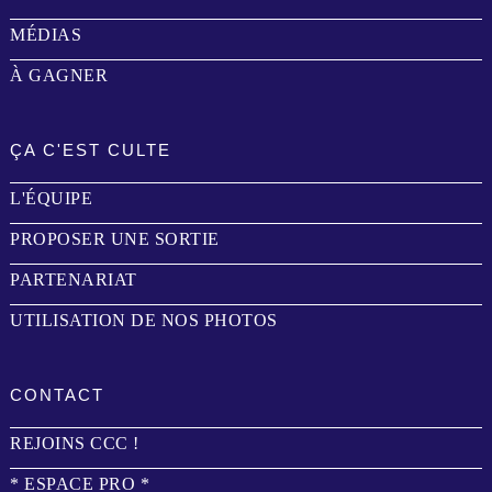
MÉDIAS
À GAGNER
ÇA C'EST CULTE
L'ÉQUIPE
PROPOSER UNE SORTIE
PARTENARIAT
UTILISATION DE NOS PHOTOS
CONTACT
REJOINS CCC !
* ESPACE PRO *