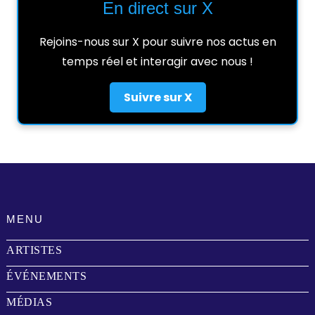
En direct sur X
Rejoins-nous sur X pour suivre nos actus en
temps réel et interagir avec nous !
Suivre sur X
MENU
ARTISTES
ÉVÉNEMENTS
MÉDIAS