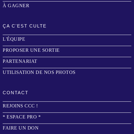
À GAGNER
ÇA C'EST CULTE
L'ÉQUIPE
PROPOSER UNE SORTIE
PARTENARIAT
UTILISATION DE NOS PHOTOS
CONTACT
REJOINS CCC !
* ESPACE PRO *
FAIRE UN DON