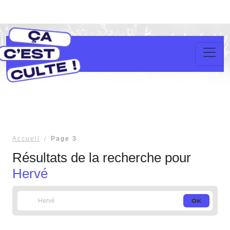
Accueil
Page 3
Résultats de la recherche pour
Hervé