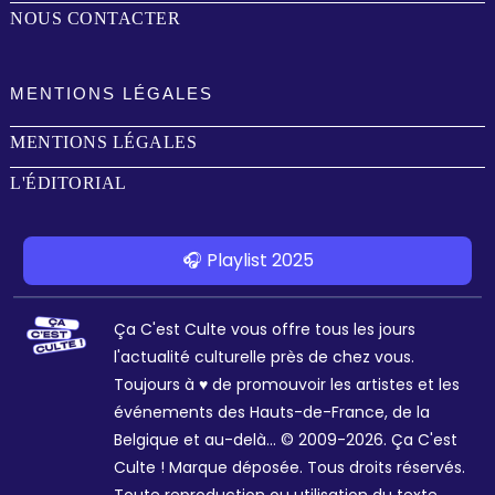
NOUS CONTACTER
MENTIONS LÉGALES
MENTIONS LÉGALES
L'ÉDITORIAL
🎧 Playlist 2025
Ça C'est Culte vous offre tous les jours
l'actualité culturelle près de chez vous.
Toujours à ♥ de promouvoir les artistes et les
événements des Hauts-de-France, de la
Belgique et au-delà... © 2009-2026. Ça C'est
Culte ! Marque déposée. Tous droits réservés.