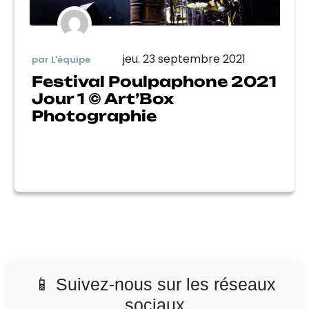
jeu. 23 septembre 2021
par L'équipe
Festival Poulpaphone 2021
Jour 1 © Art’Box
Photographie
📱 Suivez-nous sur les réseaux
sociaux