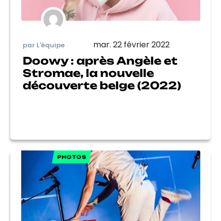
mar. 22 février 2022
par L'équipe
Doowy : après Angèle et
Stromae, la nouvelle
découverte belge (2022)
PHOTOS