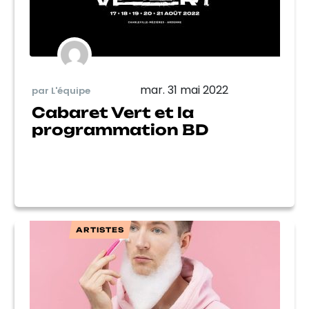
mar. 31 mai 2022
par L'équipe
Cabaret Vert et la
programmation BD
ARTISTES