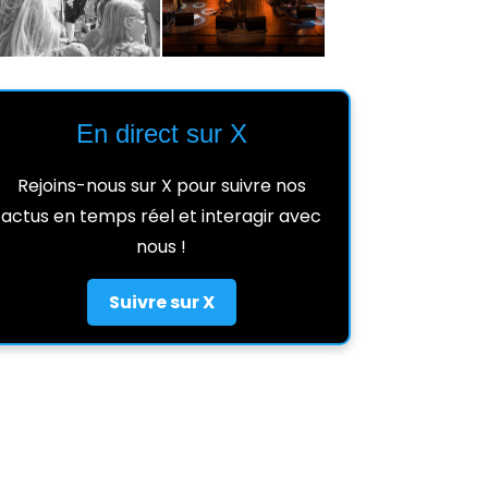
En direct sur X
Rejoins-nous sur X pour suivre nos
actus en temps réel et interagir avec
nous !
Suivre sur X