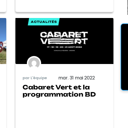
ACTUALITÉS
mar. 31 mai 2022
par L'équipe
Cabaret Vert et la
programmation BD