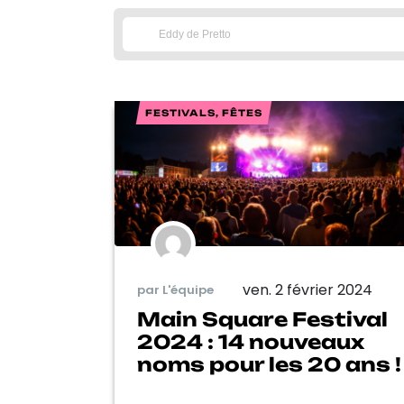
FESTIVALS, FÊTES
ven. 2 février 2024
par L'équipe
Main Square Festival
2024 : 14 nouveaux
noms pour les 20 ans !