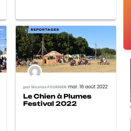
REPORTAGES
mar. 16 août 2022
par Nicolas FOURNIER
Le Chien à Plumes
Festival 2022