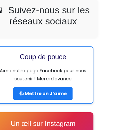
📱 Suivez-nous sur les
réseaux sociaux
Coup de pouce
Aime notre page Facebook pour nous
soutenir ! Merci d'avance
👍 Mettre un J’aime
Un œil sur Instagram