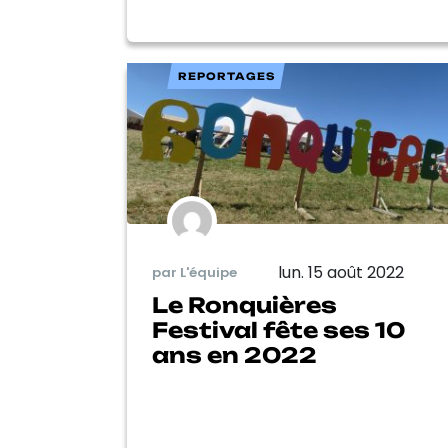
REPORTAGES
lun. 15 août 2022
par L'équipe
Le Ronquières
Festival fête ses 10
ans en 2022