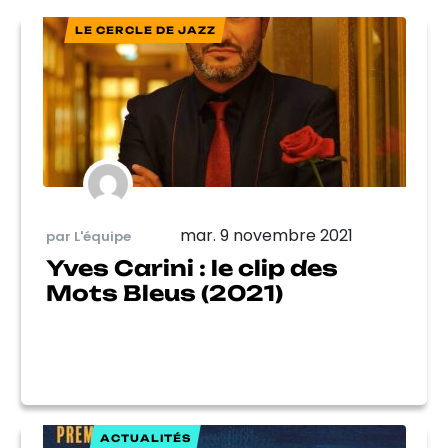
LE CERCLE DE JAZZ
mar. 9 novembre 2021
par L'équipe
Yves Carini : le clip des
Mots Bleus (2021)
ACTUALITÉS