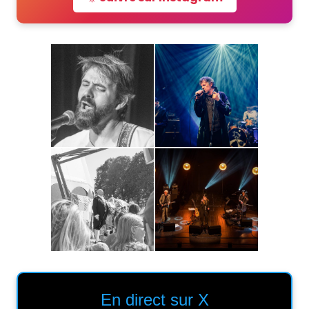
En direct sur X