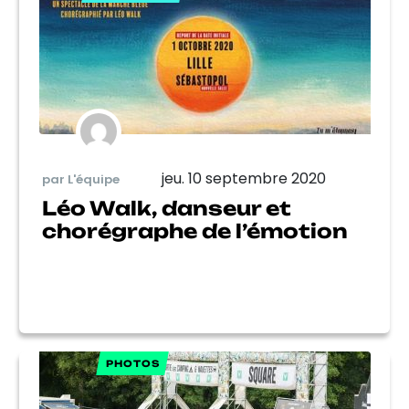
jeu. 10 septembre 2020
par L'équipe
Léo Walk, danseur et
chorégraphe de l’émotion
PHOTOS