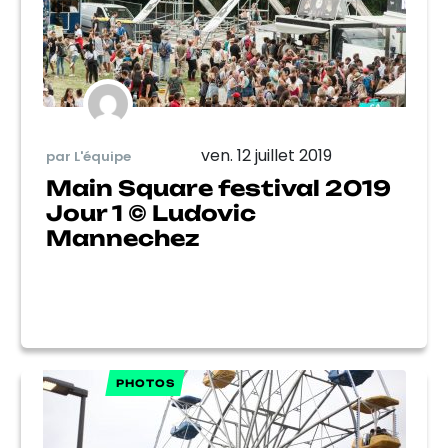
ven. 12 juillet 2019
par L'équipe
Main Square festival 2019
Jour 1 © Ludovic
Mannechez
PHOTOS