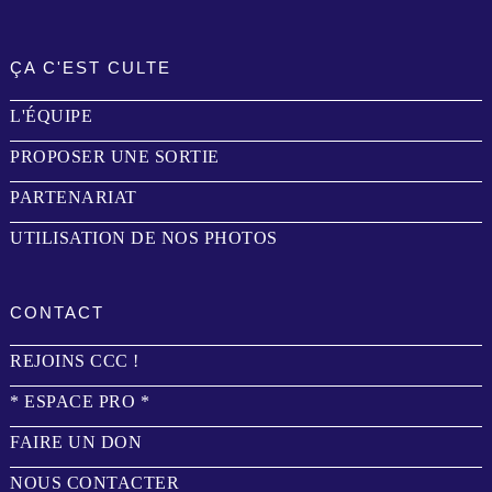
ÇA C'EST CULTE
L'ÉQUIPE
PROPOSER UNE SORTIE
PARTENARIAT
UTILISATION DE NOS PHOTOS
CONTACT
REJOINS CCC !
* ESPACE PRO *
FAIRE UN DON
NOUS CONTACTER