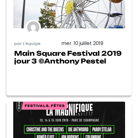
mer. 10 juillet 2019
par L'équipe
Main Square Festival 2019
jour 3 ©Anthony Pestel
FESTIVALS, FÊTES