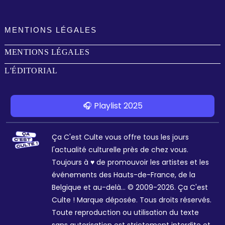
MENTIONS LÉGALES
MENTIONS LÉGALES
L'ÉDITORIAL
🎧 Playlist 2025
Ça C'est Culte vous offre tous les jours
l'actualité culturelle près de chez vous.
Toujours à ♥ de promouvoir les artistes et les
événements des Hauts-de-France, de la
Belgique et au-delà... © 2009-2026. Ça C'est
Culte ! Marque déposée. Tous droits réservés.
Toute reproduction ou utilisation du texte