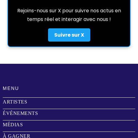
Rejoins-nous sur X pour suivre nos actus en
temps réel et interagir avec nous !
Suivre sur X
MENU
ARTISTES
ÉVÉNEMENTS
MÉDIAS
À GAGNER