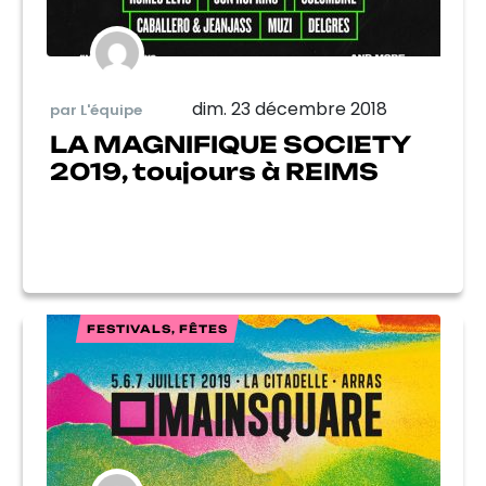
dim. 23 décembre 2018
par L'équipe
LA MAGNIFIQUE SOCIETY
2019, toujours à REIMS
FESTIVALS, FÊTES