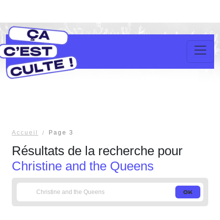
Accueil
Page 3
Résultats de la recherche pour
Christine and the Queens