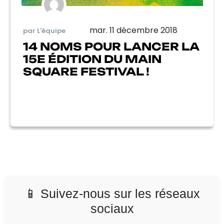
mar. 11 décembre 2018
par L'équipe
14 NOMS POUR LANCER LA
15E ÉDITION DU MAIN
SQUARE FESTIVAL !
📱 Suivez-nous sur les réseaux
sociaux