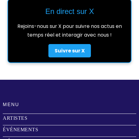
En direct sur X
Rejoins-nous sur X pour suivre nos actus en
temps réel et interagir avec nous !
Suivre sur X
MENU
ARTISTES
ÉVÉNEMENTS