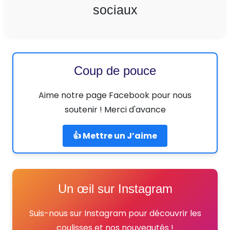
sociaux
Coup de pouce
Aime notre page Facebook pour nous
soutenir ! Merci d'avance
👍 Mettre un J’aime
Un œil sur Instagram
Suis-nous sur Instagram pour découvrir les
coulisses et nos nouveautés !