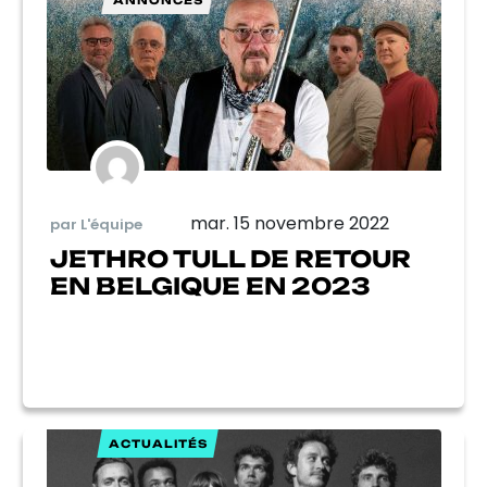
ANNONCES
mar. 15 novembre 2022
par L'équipe
JETHRO TULL DE RETOUR
EN BELGIQUE EN 2023
ACTUALITÉS