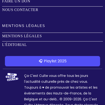
FAIRE UN DON
NOUS CONTACTER
MENTIONS LÉGALES
MENTIONS LÉGALES
L'ÉDITORIAL
🎧 Playlist 2025
Ça C'est Culte vous offre tous les jours
l'actualité culturelle près de chez vous.
Toujours à ♥ de promouvoir les artistes et les
événements des Hauts-de-France, de la
Belgique et au-delà... © 2009-2026. Ça C'est