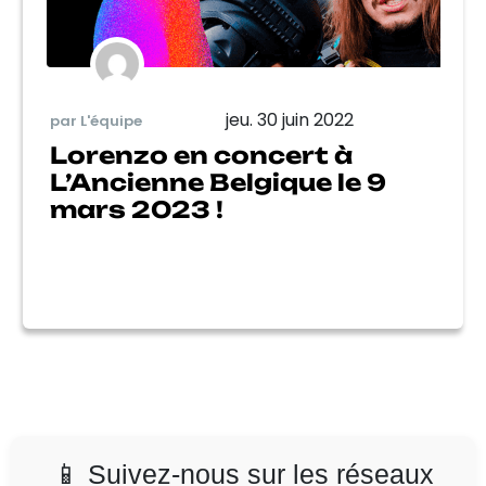
jeu. 30 juin 2022
par L'équipe
Lorenzo en concert à
L’Ancienne Belgique le 9
mars 2023 !
📱 Suivez-nous sur les réseaux