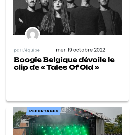
mer. 19 octobre 2022
par L'équipe
Boogie Belgique dévoile le
clip de « Tales Of Old »
REPORTAGES