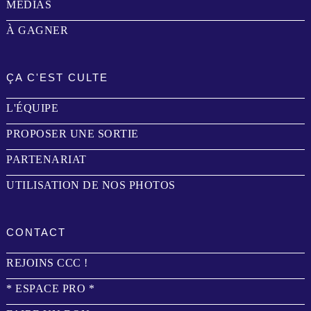
MÉDIAS
À GAGNER
ÇA C'EST CULTE
L'ÉQUIPE
PROPOSER UNE SORTIE
PARTENARIAT
UTILISATION DE NOS PHOTOS
CONTACT
REJOINS CCC !
* ESPACE PRO *