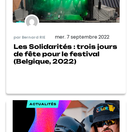
mer. 7 septembre 2022
par Bernard RIE
Les Solidarités : trois jours
de fête pour le festival
(Belgique, 2022)
ACTUALITÉS