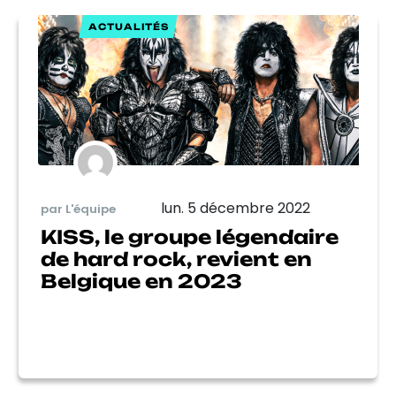
ACTUALITÉS
lun. 5 décembre 2022
par L'équipe
KISS, le groupe légendaire
de hard rock, revient en
Belgique en 2023