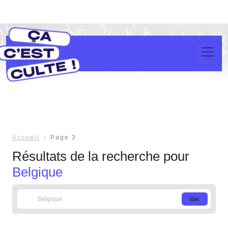
Accueil
Page 3
Résultats de la recherche pour
Belgique