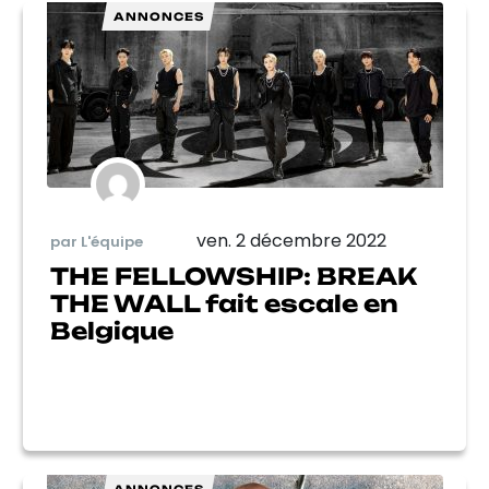
ANNONCES
ven. 2 décembre 2022
par L'équipe
THE FELLOWSHIP: BREAK
THE WALL fait escale en
Belgique