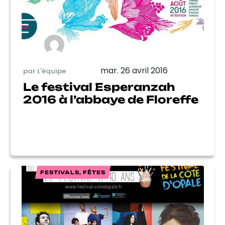
mar. 26 avril 2016
par L'équipe
Le festival Esperanzah
2016 à l’abbaye de Floreffe
FESTIVALS, FÊTES