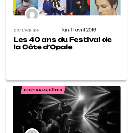
lun. 11 avril 2016
par L'équipe
Les 40 ans du Festival de
la Côte d’Opale
FESTIVALS, FÊTES