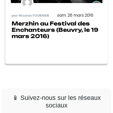
sam. 26 mars 2016
par Nicolas FOURNIER
Merzhin au Festival des
Enchanteurs (Beuvry, le 19
mars 2016)
📱 Suivez-nous sur les réseaux
sociaux