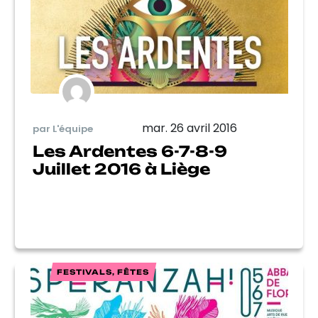
mar. 26 avril 2016
par L'équipe
Les Ardentes 6-7-8-9
Juillet 2016 à Liège
FESTIVALS, FÊTES