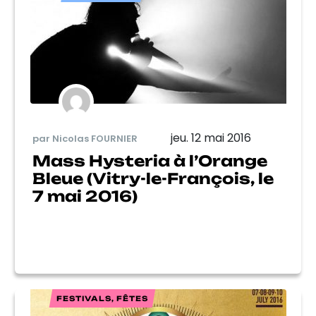
jeu. 12 mai 2016
par Nicolas FOURNIER
Mass Hysteria à l’Orange
Bleue (Vitry-le-François, le
7 mai 2016)
FESTIVALS, FÊTES