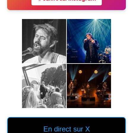
En direct sur X