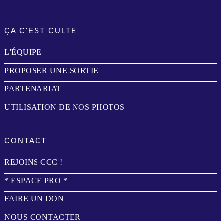
ÇA C'EST CULTE
L'ÉQUIPE
PROPOSER UNE SORTIE
PARTENARIAT
UTILISATION DE NOS PHOTOS
CONTACT
REJOINS CCC !
* ESPACE PRO *
FAIRE UN DON
NOUS CONTACTER