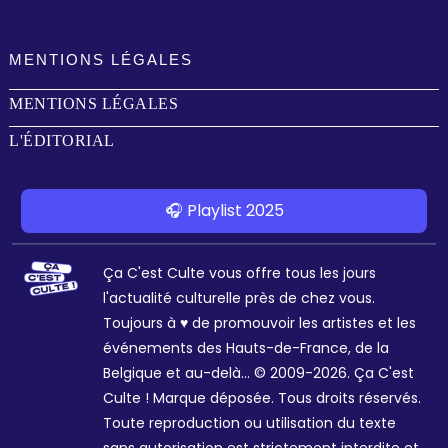
MENTIONS LÉGALES
MENTIONS LÉGALES
L'ÉDITORIAL
🎧 Playlist 2025
Ça C'est Culte vous offre tous les jours
l'actualité culturelle près de chez vous.
Toujours à ♥ de promouvoir les artistes et les
événements des Hauts-de-France, de la
Belgique et au-delà... © 2009-2026. Ça C'est
Culte ! Marque déposée. Tous droits réservés.
Toute reproduction ou utilisation du texte