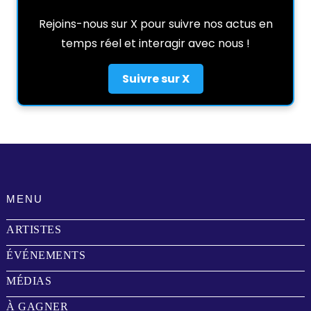
Rejoins-nous sur X pour suivre nos actus en
temps réel et interagir avec nous !
Suivre sur X
MENU
ARTISTES
ÉVÉNEMENTS
MÉDIAS
À GAGNER