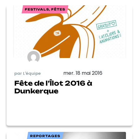
FESTIVALS, FÊTES
mer. 18 mai 2016
par L'équipe
Fête de l’Îlot 2016 à
Dunkerque
REPORTAGES