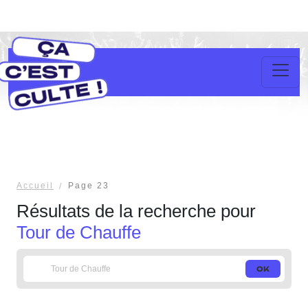
Accueil
Page 23
Résultats de la recherche pour
Tour de Chauffe