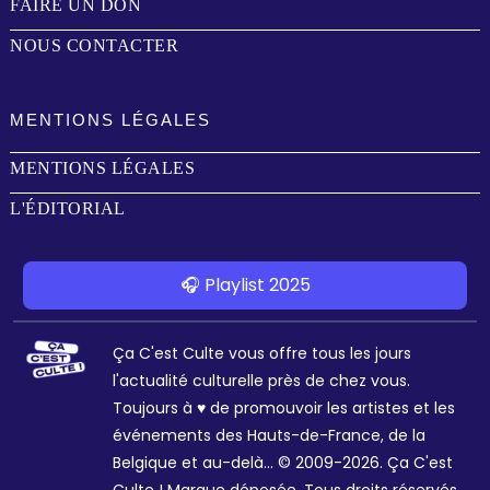
FAIRE UN DON
NOUS CONTACTER
MENTIONS LÉGALES
MENTIONS LÉGALES
L'ÉDITORIAL
🎧 Playlist 2025
Ça C'est Culte vous offre tous les jours
l'actualité culturelle près de chez vous.
Toujours à ♥ de promouvoir les artistes et les
événements des Hauts-de-France, de la
Belgique et au-delà... © 2009-2026. Ça C'est