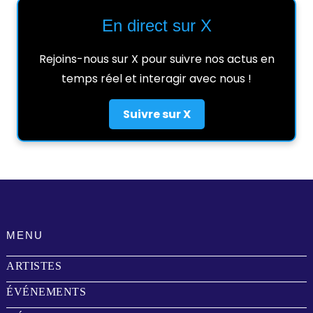
En direct sur X
Rejoins-nous sur X pour suivre nos actus en
temps réel et interagir avec nous !
Suivre sur X
MENU
ARTISTES
ÉVÉNEMENTS