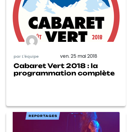
ven. 25 mai 2018
par L'équipe
Cabaret Vert 2018 : la
programmation complète
REPORTAGES