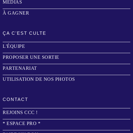
MÉDIAS
À GAGNER
ÇA C'EST CULTE
L'ÉQUIPE
PROPOSER UNE SORTIE
PARTENARIAT
UTILISATION DE NOS PHOTOS
CONTACT
REJOINS CCC !
* ESPACE PRO *