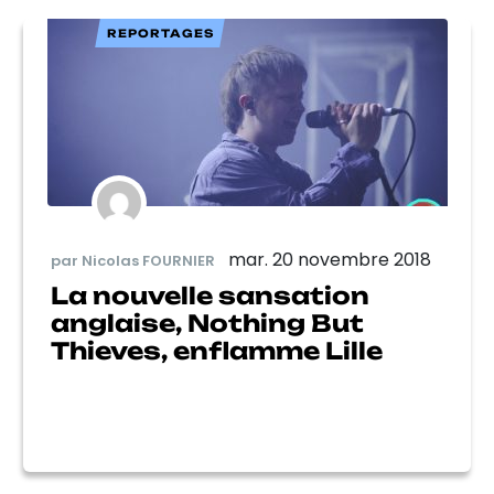
REPORTAGES
mar. 20 novembre 2018
par Nicolas FOURNIER
La nouvelle sansation
anglaise, Nothing But
Thieves, enflamme Lille