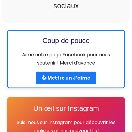
sociaux
Coup de pouce
Aime notre page Facebook pour nous
soutenir ! Merci d'avance
👍 Mettre un J’aime
Un œil sur Instagram
Suis-nous sur Instagram pour découvrir les
coulisses et nos nouveautés !