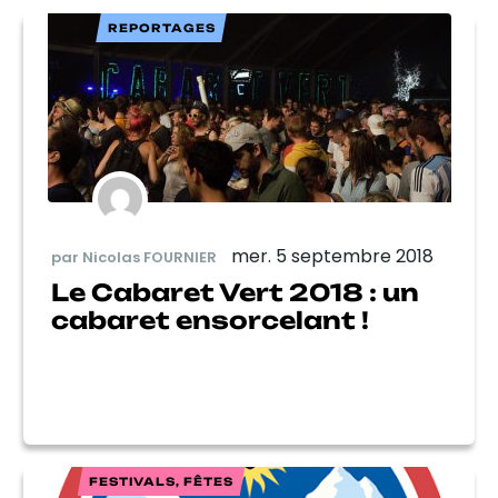
REPORTAGES
mer. 5 septembre 2018
par Nicolas FOURNIER
Le Cabaret Vert 2018 : un
cabaret ensorcelant !
FESTIVALS, FÊTES