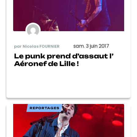
sam. 3 juin 2017
par Nicolas FOURNIER
Le punk prend d’assaut l’
Aéronef de Lille !
REPORTAGES