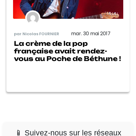
mar. 30 mai 2017
par Nicolas FOURNIER
La crème de la pop
française avait rendez-
vous au Poche de Béthune !
📱 Suivez-nous sur les réseaux