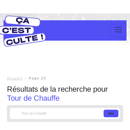
Accueil
Page 20
Résultats de la recherche pour
Tour de Chauffe