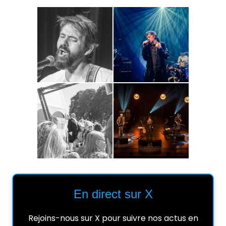
En direct sur X
Rejoins-nous sur X pour suivre nos actus en