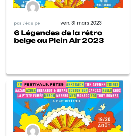
ven. 31 mars 2023
par L'équipe
6 Légendes de la rétro
belge au Plein Air 2023
FESTIVALS, FÊTES