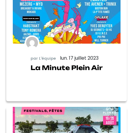
lun. 17 juillet 2023
par L'équipe
La Minute Plein Air
FESTIVALS, FÊTES