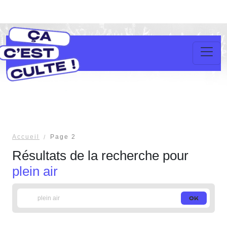
Accueil
Page 2
Résultats de la recherche pour
plein air