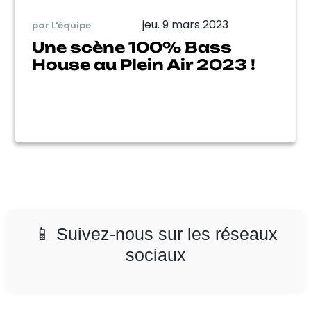
jeu. 9 mars 2023
par L'équipe
Une scène 100% Bass
House au Plein Air 2023 !
📱 Suivez-nous sur les réseaux
sociaux