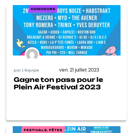
CONCOURS
ven. 21 juillet 2023
par L'équipe
Gagne ton pass pour le
Plein Air Festival 2023
FESTIVALS, FÊTES