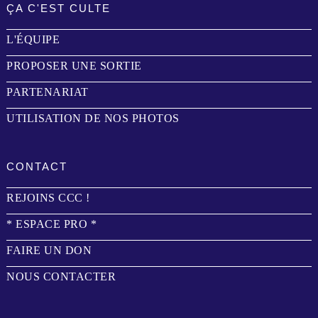
ÇA C'EST CULTE
L'ÉQUIPE
PROPOSER UNE SORTIE
PARTENARIAT
UTILISATION DE NOS PHOTOS
CONTACT
REJOINS CCC !
* ESPACE PRO *
FAIRE UN DON
NOUS CONTACTER