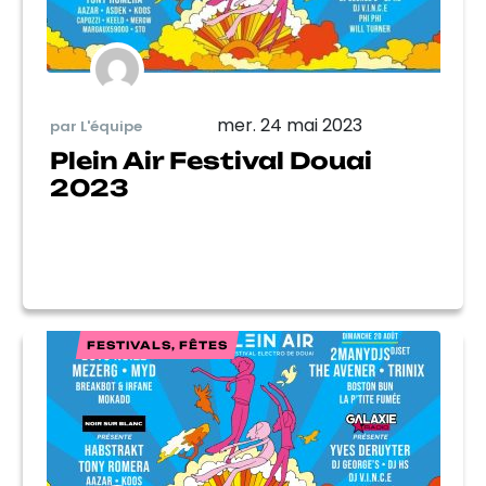
mer. 24 mai 2023
par L'équipe
Plein Air Festival Douai
2023
FESTIVALS, FÊTES