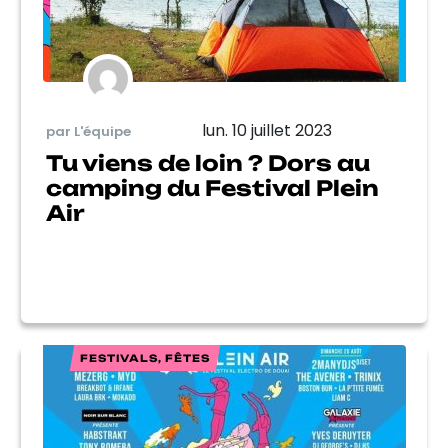
lun. 10 juillet 2023
par L'équipe
Tu viens de loin ? Dors au
camping du Festival Plein
Air
FESTIVALS, FÊTES