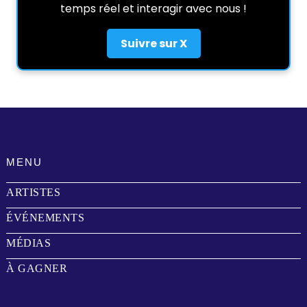
temps réel et interagir avec nous !
Suivre sur X
MENU
ARTISTES
ÉVÉNEMENTS
MÉDIAS
À GAGNER