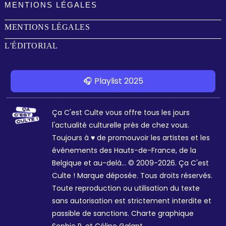
MENTIONS LÉGALES
MENTIONS LÉGALES
L'ÉDITORIAL
🎧 Playlist 2025
Ça C'est Culte vous offre tous les jours
l'actualité culturelle près de chez vous.
Toujours à ♥ de promouvoir les artistes et les
événements des Hauts-de-France, de la
Belgique et au-delà... © 2009-2026. Ça C'est
Culte ! Marque déposée. Tous droits réservés.
Toute reproduction ou utilisation du texte
sans autorisation est strictement interdite et
passible de sanctions. Charte graphique