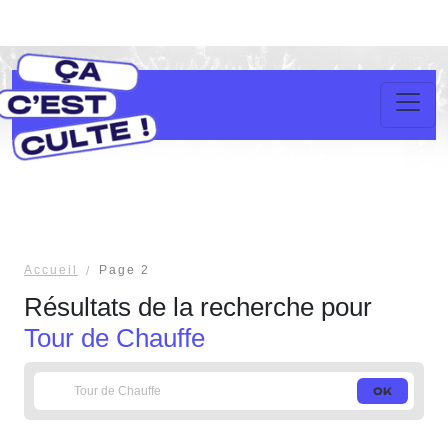
Accueil
Page 2
Résultats de la recherche pour
Tour de Chauffe