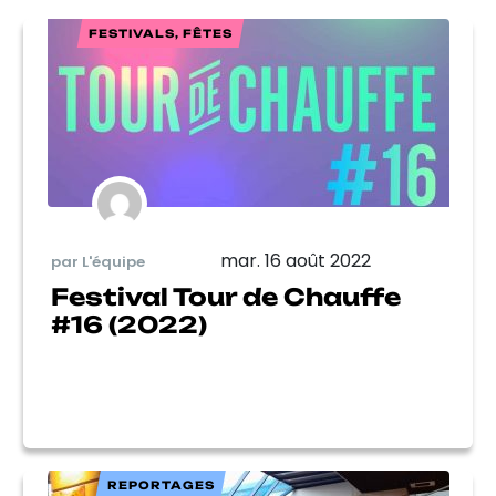
FESTIVALS, FÊTES
mar. 16 août 2022
par L'équipe
Festival Tour de Chauffe
#16 (2022)
REPORTAGES