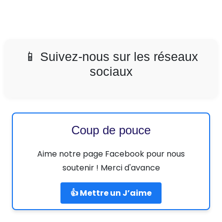
📱 Suivez-nous sur les réseaux
sociaux
Coup de pouce
Aime notre page Facebook pour nous
soutenir ! Merci d'avance
👍 Mettre un J’aime