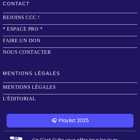
CONTACT
REJOINS CCC !
* ESPACE PRO *
FAIRE UN DON
NOUS CONTACTER
MENTIONS LÉGALES
MENTIONS LÉGALES
L'ÉDITORIAL
🎧 Playlist 2025