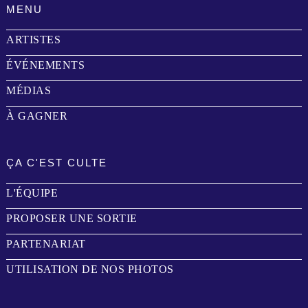
MENU
ARTISTES
ÉVÉNEMENTS
MÉDIAS
À GAGNER
ÇA C'EST CULTE
L'ÉQUIPE
PROPOSER UNE SORTIE
PARTENARIAT
UTILISATION DE NOS PHOTOS