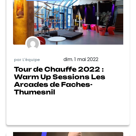
dim. 1 mai 2022
par L'équipe
Tour de Chauffe 2022 :
Warm Up Sessions Les
Arcades de Faches-
Thumesnil