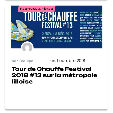
FESTIVALS, FÊTES
lun. 1 octobre 2018
par L'équipe
Tour de Chauffe Festival
2018 #13 sur la métropole
lilloise