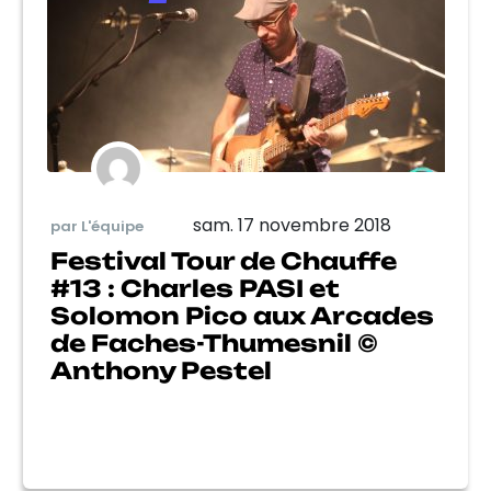
sam. 17 novembre 2018
par L'équipe
Festival Tour de Chauffe
#13 : Charles PASI et
Solomon Pico aux Arcades
de Faches-Thumesnil ©
Anthony Pestel