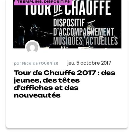
TREMPLINS, DISPOSITIFS
jeu. 5 octobre 2017
par Nicolas FOURNIER
Tour de Chauffe 2017 : des
jeunes, des têtes
d’affiches et des
nouveautés