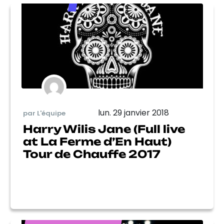
lun. 29 janvier 2018
par L'équipe
Harry Wilis Jane (Full live
at La Ferme d’En Haut)
Tour de Chauffe 2017