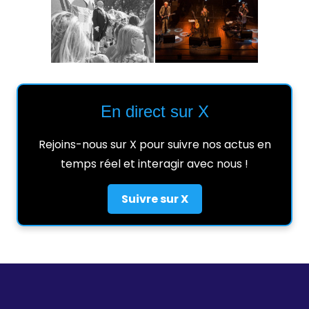
En direct sur X
Rejoins-nous sur X pour suivre nos actus en
temps réel et interagir avec nous !
Suivre sur X