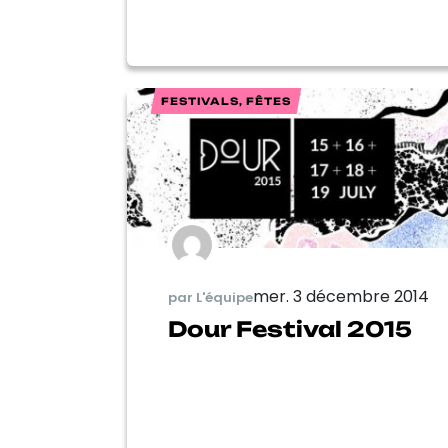
FESTIVALS, FÊTES
mer. 3 décembre 2014
par L'équipe
Dour Festival 2015