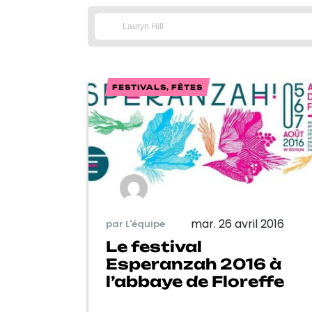
FESTIVALS, FÊTES
mar. 26 avril 2016
par L'équipe
Le festival
Esperanzah 2016 à
l’abbaye de Floreffe