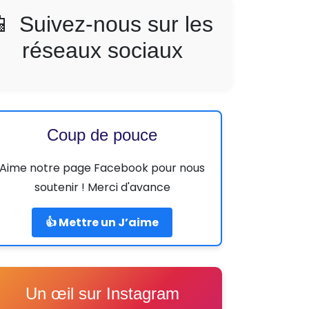
📱 Suivez-nous sur les
réseaux sociaux
Coup de pouce
Aime notre page Facebook pour nous
soutenir ! Merci d'avance
👍 Mettre un J’aime
Un œil sur Instagram