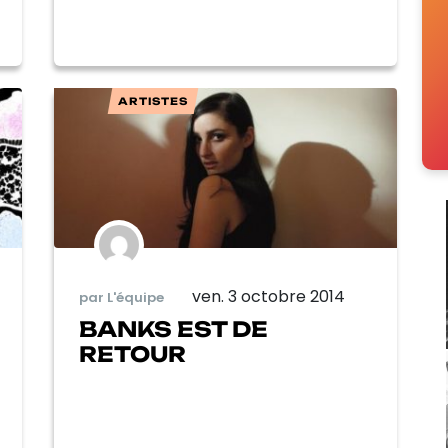
ARTISTES
ven. 3 octobre 2014
par L'équipe
BANKS EST DE
RETOUR