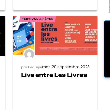
FESTIVALS, FÊTES
mer. 20 septembre 2023
par L'équipe
Live entre Les Livres