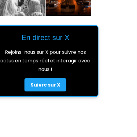
En direct sur X
Rejoins-nous sur X pour suivre nos
actus en temps réel et interagir avec
nous !
Suivre sur X