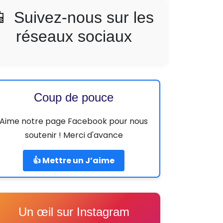
📱 Suivez-nous sur les
réseaux sociaux
Coup de pouce
Aime notre page Facebook pour nous
soutenir ! Merci d'avance
👍 Mettre un J’aime
Un œil sur Instagram