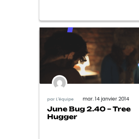
mar. 14 janvier 2014
par L'équipe
June Bug 2.40 – Tree
Hugger