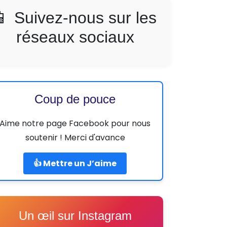
📱 Suivez-nous sur les
réseaux sociaux
Coup de pouce
Aime notre page Facebook pour nous
soutenir ! Merci d'avance
👍 Mettre un J’aime
Un œil sur Instagram