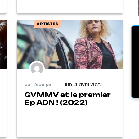
ARTISTES
lun. 4 avril 2022
par L'équipe
GVMMV et le premier
Ep ADN ! (2022)