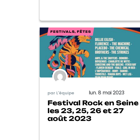
FESTIVALS, FÊTES
lun. 8 mai 2023
par L'équipe
Festival Rock en Seine
les 23, 25, 26 et 27
août 2023