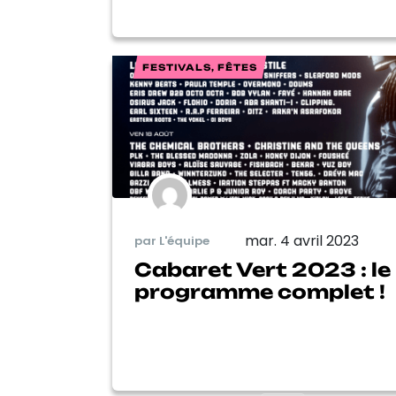
FESTIVALS, FÊTES
mar. 4 avril 2023
par L'équipe
Cabaret Vert 2023 : le
programme complet !