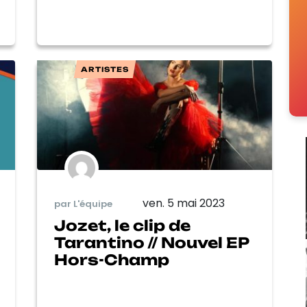
ARTISTES
ven. 5 mai 2023
par L'équipe
Jozet, le clip de
Tarantino // Nouvel EP
Hors-Champ