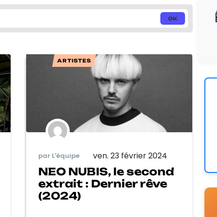
ARTISTES
ven. 23 février 2024
par L'équipe
NEO NUBIS, le second
extrait : Dernier rêve
(2024)