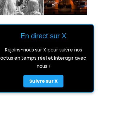
En direct sur X
Rejoins-nous sur X pour suivre nos
actus en temps réel et interagir avec
nous !
Suivre sur X