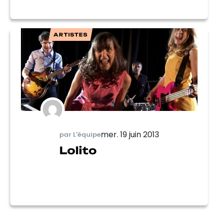
ARTISTES
mer. 19 juin 2013
par L'équipe
Lolito