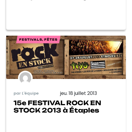
FESTIVALS, FÊTES
jeu. 18 juillet 2013
par L'équipe
15e FESTIVAL ROCK EN
STOCK 2013 à Étaples