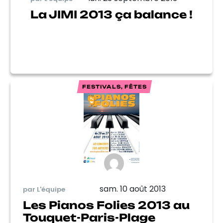
La JIMI 2013 ça balance !
FESTIVALS, FÊTES
sam. 10 août 2013
par L'équipe
Les Pianos Folies 2013 au
Touquet-Paris-Plage