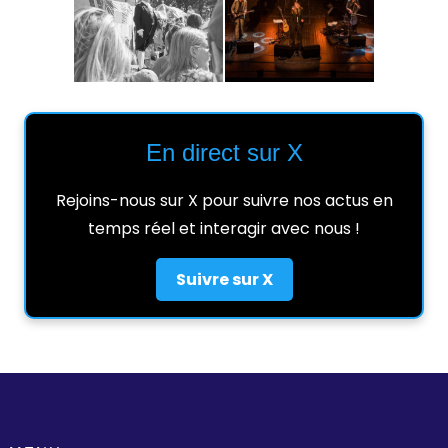
En direct sur X
Rejoins-nous sur X pour suivre nos actus en
temps réel et interagir avec nous !
Suivre sur X