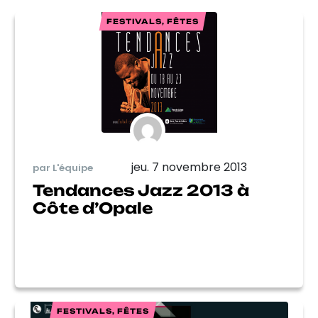
FESTIVALS, FÊTES
jeu. 7 novembre 2013
par L'équipe
Tendances Jazz 2013 à
Côte d’Opale
FESTIVALS, FÊTES