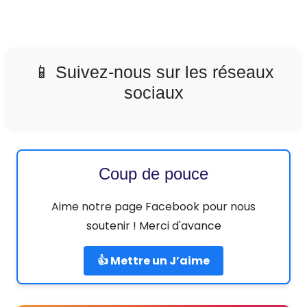
📱 Suivez-nous sur les réseaux
sociaux
Coup de pouce
Aime notre page Facebook pour nous
soutenir ! Merci d'avance
👍 Mettre un J’aime