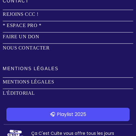
CONTACT
REJOINS CCC !
* ESPACE PRO *
FAIRE UN DON
NOUS CONTACTER
MENTIONS LÉGALES
MENTIONS LÉGALES
L'ÉDITORIAL
🎧 Playlist 2025
Ça C'est Culte vous offre tous les jours