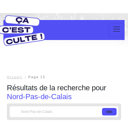
Accueil
Page 15
Résultats de la recherche pour
Nord-Pas-de-Calais