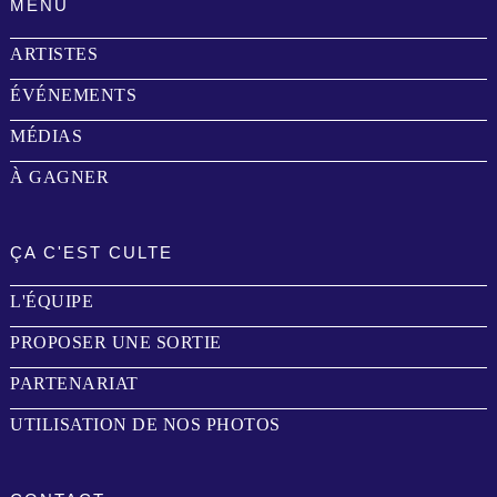
MENU
ARTISTES
ÉVÉNEMENTS
MÉDIAS
À GAGNER
ÇA C'EST CULTE
L'ÉQUIPE
PROPOSER UNE SORTIE
PARTENARIAT
UTILISATION DE NOS PHOTOS