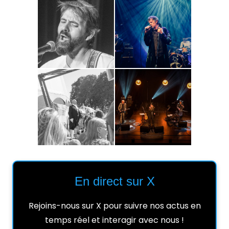
En direct sur X
Rejoins-nous sur X pour suivre nos actus en
temps réel et interagir avec nous !