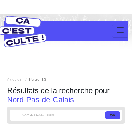
Accueil
Page 13
Résultats de la recherche pour
Nord-Pas-de-Calais