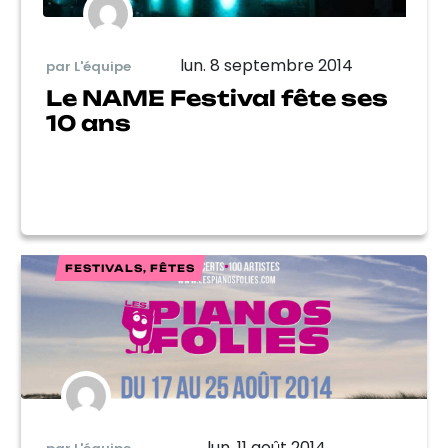
lun. 8 septembre 2014
par L'équipe
Le NAME Festival fête ses
10 ans
FESTIVALS, FÊTES
lun. 11 août 2014