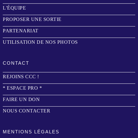
L'ÉQUIPE
PROPOSER UNE SORTIE
PARTENARIAT
UTILISATION DE NOS PHOTOS
CONTACT
REJOINS CCC !
* ESPACE PRO *
FAIRE UN DON
NOUS CONTACTER
MENTIONS LÉGALES