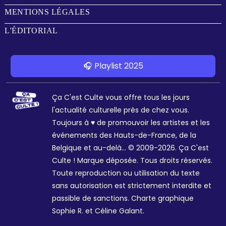
MENTIONS LÉGALES
L'ÉDITORIAL
🎧 Playlist 2025
Ça C'est Culte vous offre tous les jours
l'actualité culturelle près de chez vous.
Toujours à ♥ de promouvoir les artistes et les
événements des Hauts-de-France, de la
Belgique et au-delà... © 2009-2026. Ça C'est
Culte ! Marque déposée. Tous droits réservés.
Toute reproduction ou utilisation du texte
sans autorisation est strictement interdite et
passible de sanctions. Charte graphique
Sophie R. et Céline Galant.