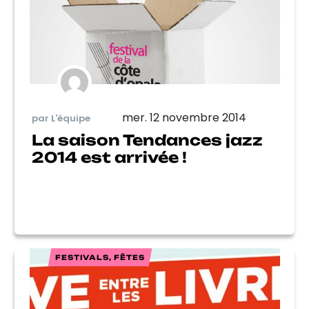
mer. 12 novembre 2014
par L'équipe
La saison Tendances jazz
2014 est arrivée !
FESTIVALS, FÊTES