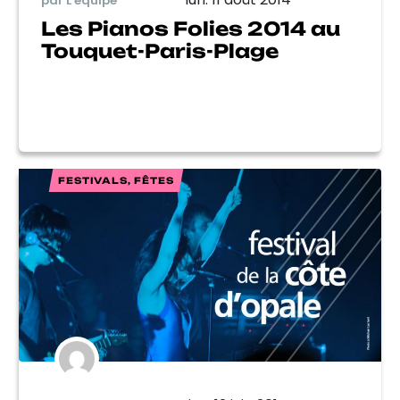
par L'équipe
Les Pianos Folies 2014 au
Touquet-Paris-Plage
FESTIVALS, FÊTES