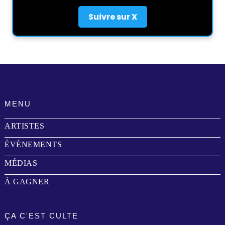
Suivre sur X
MENU
ARTISTES
ÉVÉNEMENTS
MÉDIAS
À GAGNER
ÇA C'EST CULTE