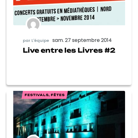
sam. 27 septembre 2014
par L'équipe
Live entre les Livres #2
FESTIVALS, FÊTES