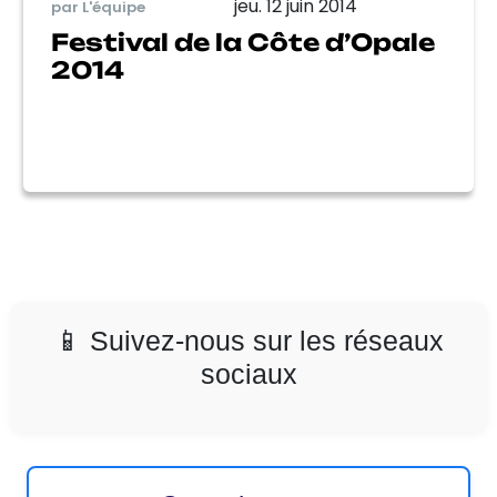
jeu. 12 juin 2014
par L'équipe
Festival de la Côte d’Opale
2014
📱 Suivez-nous sur les réseaux
sociaux