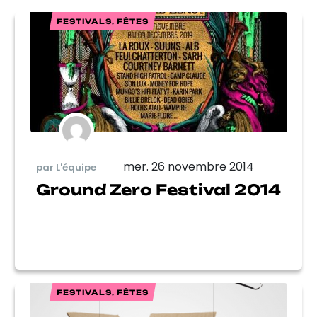
FESTIVALS, FÊTES
mer. 26 novembre 2014
par L'équipe
Ground Zero Festival 2014
FESTIVALS, FÊTES