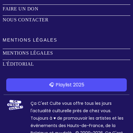
FAIRE UN DON
NOUS CONTACTER
MENTIONS LÉGALES
MENTIONS LÉGALES
L'ÉDITORIAL
🎧 Playlist 2025
Ça C'est Culte vous offre tous les jours
l'actualité culturelle près de chez vous.
Toujours à ♥ de promouvoir les artistes et les
événements des Hauts-de-France, de la