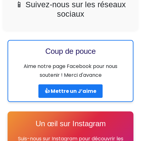
📱 Suivez-nous sur les réseaux
sociaux
Coup de pouce
Aime notre page Facebook pour nous
soutenir ! Merci d'avance
👍 Mettre un J’aime
Un œil sur Instagram
Suis-nous sur Instagram pour découvrir les