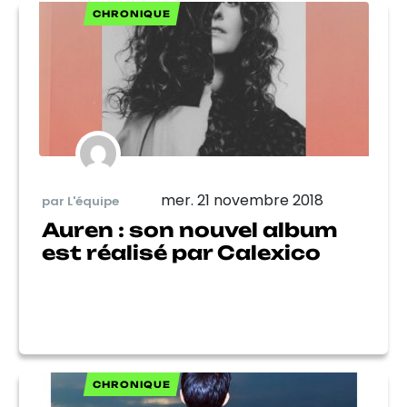
CHRONIQUE
mer. 21 novembre 2018
par L'équipe
Auren : son nouvel album
est réalisé par Calexico
CHRONIQUE