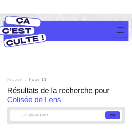
Accueil
Page 13
Résultats de la recherche pour
Colisée de Lens