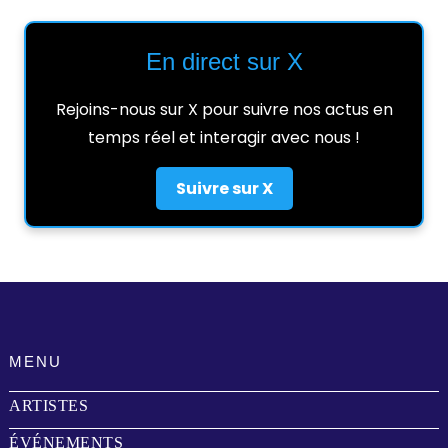
En direct sur X
Rejoins-nous sur X pour suivre nos actus en
temps réel et interagir avec nous !
Suivre sur X
MENU
ARTISTES
ÉVÉNEMENTS