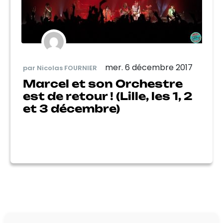
mer. 6 décembre 2017
par Nicolas FOURNIER
Marcel et son Orchestre
est de retour ! (Lille, les 1, 2
et 3 décembre)