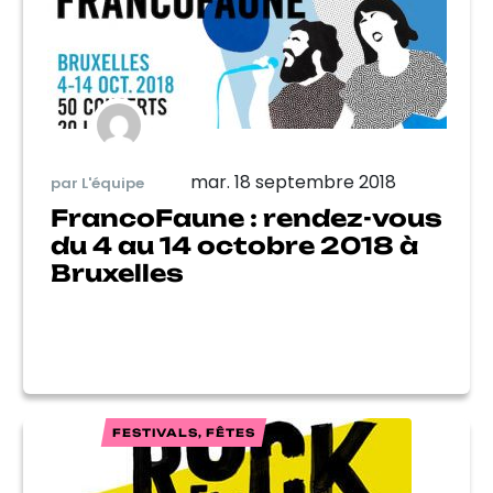
mar. 18 septembre 2018
par L'équipe
FrancoFaune : rendez-vous
du 4 au 14 octobre 2018 à
Bruxelles
FESTIVALS, FÊTES