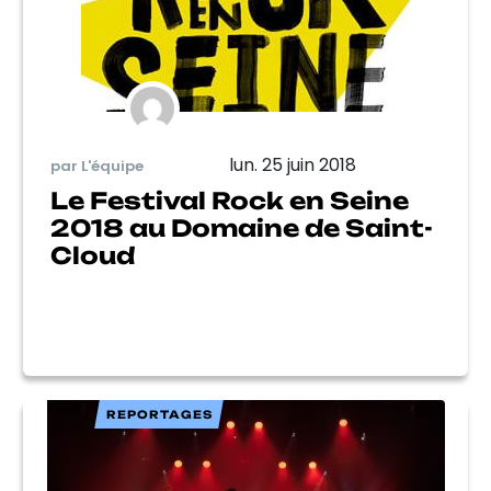
lun. 25 juin 2018
par L'équipe
Le Festival Rock en Seine
2018 au Domaine de Saint-
Cloud
REPORTAGES