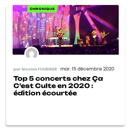
CHRONIQUE
mar. 15 décembre 2020
par Nicolas FOURNIER
Top 5 concerts chez Ça
C’est Culte en 2020 :
édition écourtée