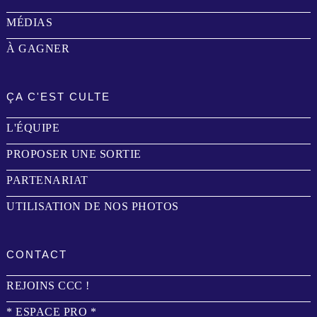
MÉDIAS
À GAGNER
ÇA C'EST CULTE
L'ÉQUIPE
PROPOSER UNE SORTIE
PARTENARIAT
UTILISATION DE NOS PHOTOS
CONTACT
REJOINS CCC !
* ESPACE PRO *