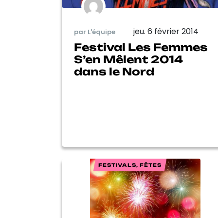
jeu. 6 février 2014
par L'équipe
Festival Les Femmes
S’en Mêlent 2014
dans le Nord
FESTIVALS, FÊTES