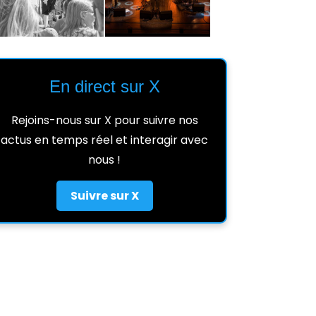
En direct sur X
Rejoins-nous sur X pour suivre nos
actus en temps réel et interagir avec
nous !
Suivre sur X