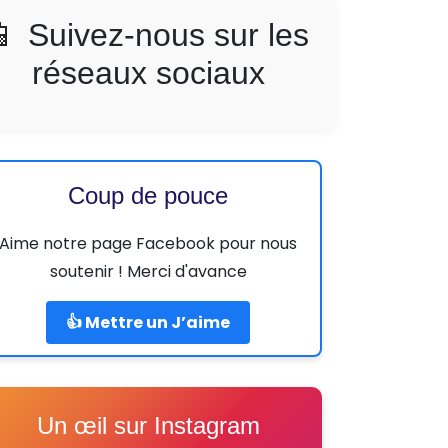
📱 Suivez-nous sur les
réseaux sociaux
Coup de pouce
Aime notre page Facebook pour nous
soutenir ! Merci d'avance
👍 Mettre un J’aime
Un œil sur Instagram