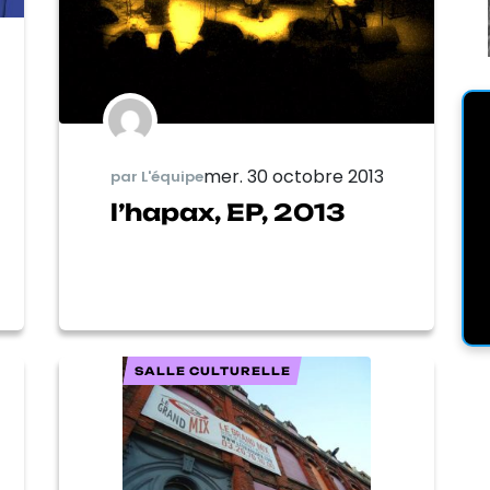
mer. 30 octobre 2013
par L'équipe
l’hapax, EP, 2013
SALLE CULTURELLE