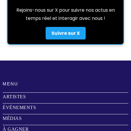
Rejoins-nous sur X pour suivre nos actus en
temps réel et interagir avec nous !
Suivre sur X
MENU
ARTISTES
ÉVÉNEMENTS
MÉDIAS
À GAGNER