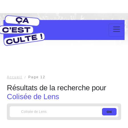
Accueil
Page 12
Résultats de la recherche pour
Colisée de Lens