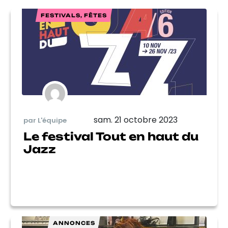
FESTIVALS, FÊTES
sam. 21 octobre 2023
par L'équipe
Le festival Tout en haut du
Jazz
ANNONCES