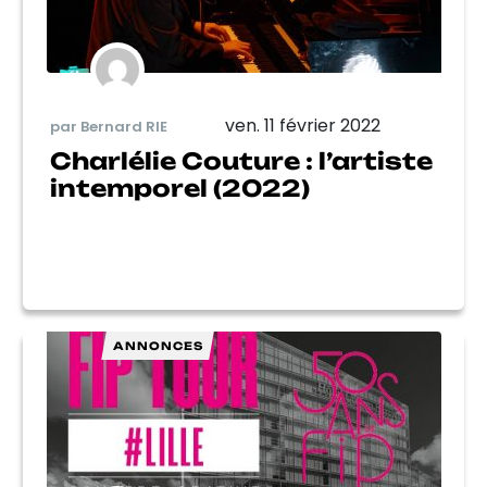
ven. 11 février 2022
par Bernard RIE
Charlélie Couture : l’artiste
intemporel (2022)
ANNONCES