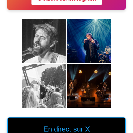
En direct sur X