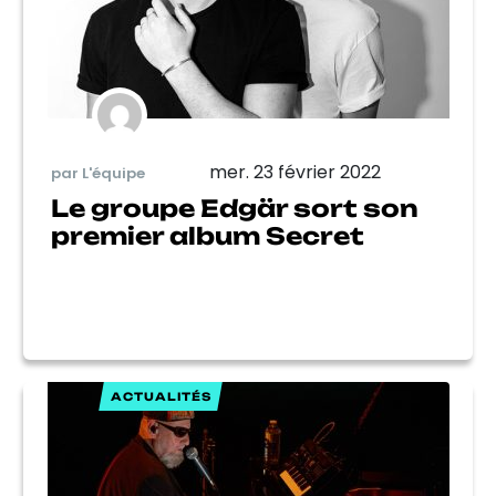
mer. 23 février 2022
par L'équipe
Le groupe Edgär sort son
premier album Secret
ACTUALITÉS