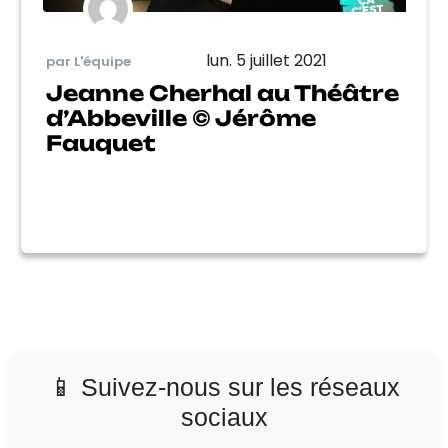
lun. 5 juillet 2021
par L'équipe
Jeanne Cherhal au Théâtre
d’Abbeville © Jérôme
Fauquet
📱 Suivez-nous sur les réseaux
sociaux