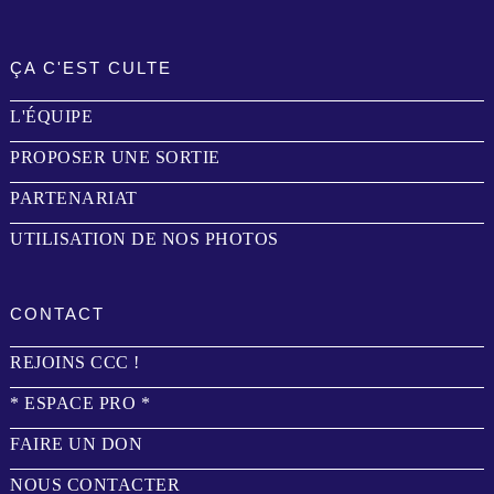
ÇA C'EST CULTE
L'ÉQUIPE
PROPOSER UNE SORTIE
PARTENARIAT
UTILISATION DE NOS PHOTOS
CONTACT
REJOINS CCC !
* ESPACE PRO *
FAIRE UN DON
NOUS CONTACTER