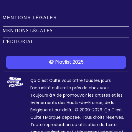
MENTIONS LÉGALES
MENTIONS LÉGALES
L'ÉDITORIAL
🎧 Playlist 2025
Ça C'est Culte vous offre tous les jours
l'actualité culturelle près de chez vous.
Toujours à ♥ de promouvoir les artistes et les
événements des Hauts-de-France, de la
Belgique et au-delà... © 2009-2026. Ça C'est
Culte ! Marque déposée. Tous droits réservés.
Toute reproduction ou utilisation du texte