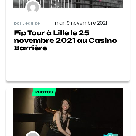
mar. 9 novembre 2021
par L'équipe
Fip Tour à Lille le 25
novembre 2021 au Casino
Barrière
PHOTOS