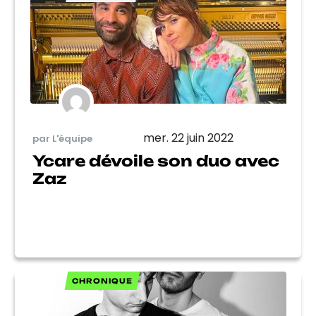
mer. 22 juin 2022
par L'équipe
Ycare dévoile son duo avec
Zaz
CHRONIQUE