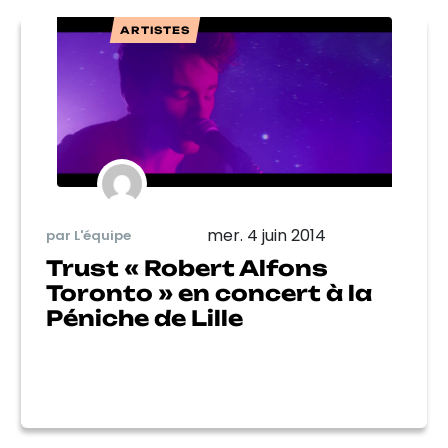
ARTISTES
mer. 4 juin 2014
par L'équipe
Trust « Robert Alfons
Toronto » en concert à la
Péniche de Lille