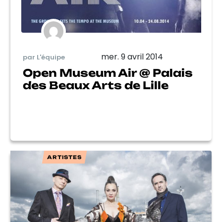
mer. 9 avril 2014
par L'équipe
Open Museum Air @ Palais
des Beaux Arts de Lille
ARTISTES