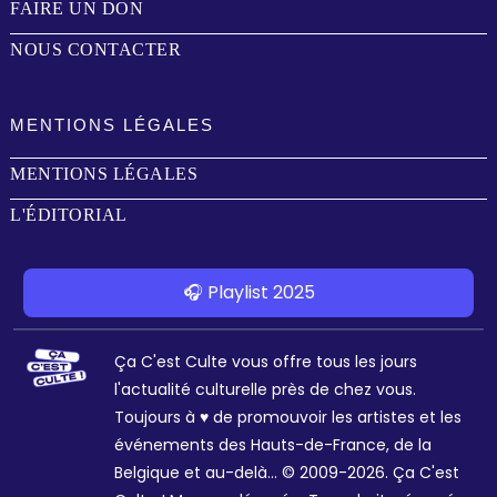
FAIRE UN DON
NOUS CONTACTER
MENTIONS LÉGALES
MENTIONS LÉGALES
L'ÉDITORIAL
🎧 Playlist 2025
Ça C'est Culte vous offre tous les jours
l'actualité culturelle près de chez vous.
Toujours à ♥ de promouvoir les artistes et les
événements des Hauts-de-France, de la
Belgique et au-delà... © 2009-2026. Ça C'est