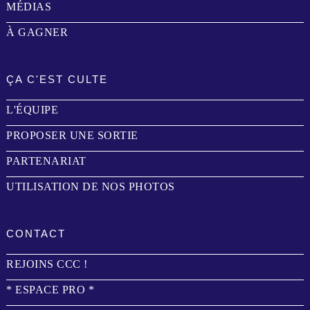
MÉDIAS
À GAGNER
ÇA C'EST CULTE
L'ÉQUIPE
PROPOSER UNE SORTIE
PARTENARIAT
UTILISATION DE NOS PHOTOS
CONTACT
REJOINS CCC !
* ESPACE PRO *