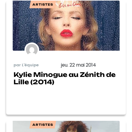
ARTISTES
jeu. 22 mai 2014
par L'équipe
Kylie Minogue au Zénith de
Lille (2014)
ARTISTES