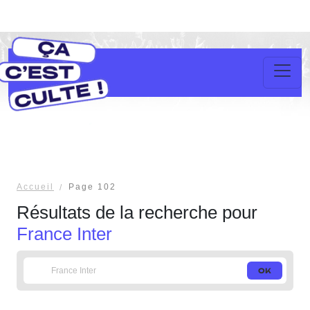
Accueil
Page 102
Résultats de la recherche pour
France Inter