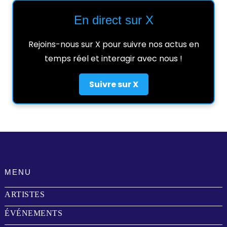
En direct sur X
Rejoins-nous sur X pour suivre nos actus en
temps réel et interagir avec nous !
Suivre sur X
MENU
ARTISTES
ÉVÉNEMENTS