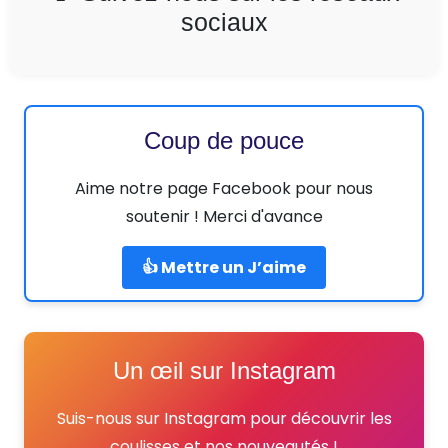
sociaux
Coup de pouce
Aime notre page Facebook pour nous
soutenir ! Merci d'avance
👍 Mettre un J’aime
Un œil sur Instagram
Suis-nous sur Instagram pour découvrir les
coulisses et nos nouveautés !