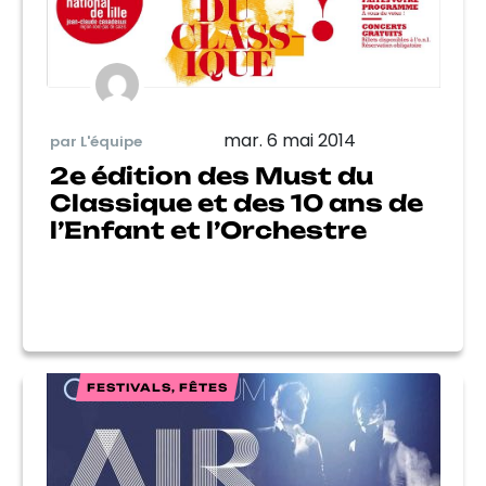
mar. 6 mai 2014
par L'équipe
2e édition des Must du
Classique et des 10 ans de
l’Enfant et l’Orchestre
FESTIVALS, FÊTES