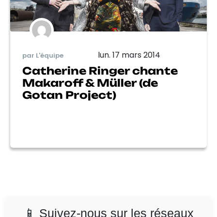
lun. 17 mars 2014
par L'équipe
Catherine Ringer chante
Makaroff & Müller (de
Gotan Project)
📱 Suivez-nous sur les réseaux