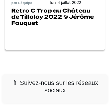
lun. 4 juillet 2022
par L'équipe
Retro C Trop au Château
de Tilloloy 2022 © Jérôme
Fauquet
📱 Suivez-nous sur les réseaux
sociaux