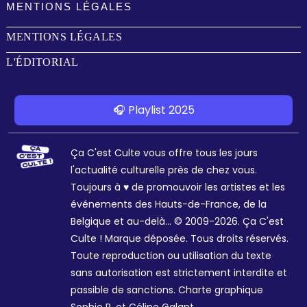
MENTIONS LÉGALES
MENTIONS LÉGALES
L'ÉDITORIAL
🎧 Playlist 2025
Ça C'est Culte vous offre tous les jours
l'actualité culturelle près de chez vous.
Toujours à ♥ de promouvoir les artistes et les
événements des Hauts-de-France, de la
Belgique et au-delà... © 2009-2026. Ça C'est
Culte ! Marque déposée. Tous droits réservés.
Toute reproduction ou utilisation du texte
sans autorisation est strictement interdite et
passible de sanctions. Charte graphique