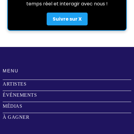
temps réel et interagir avec nous !
Suivre sur X
MENU
ARTISTES
ÉVÉNEMENTS
MÉDIAS
À GAGNER