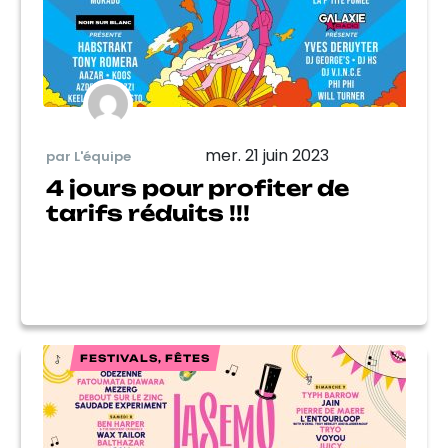
mer. 21 juin 2023
par L'équipe
4 jours pour profiter de
tarifs réduits !!!
FESTIVALS, FÊTES