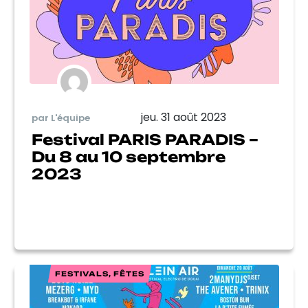
jeu. 31 août 2023
par L'équipe
Festival PARIS PARADIS –
Du 8 au 10 septembre
2023
FESTIVALS, FÊTES