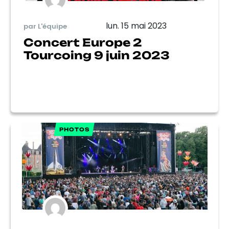
lun. 15 mai 2023
par L'équipe
Concert Europe 2
Tourcoing 9 juin 2023
PHOTOS