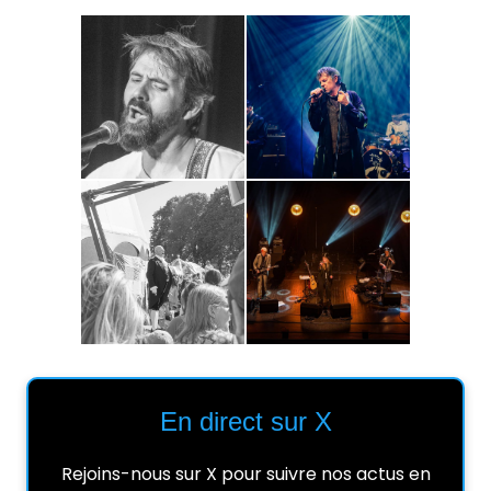
En direct sur X
Rejoins-nous sur X pour suivre nos actus en