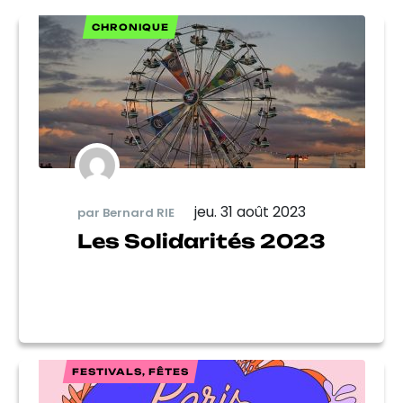
CHRONIQUE
jeu. 31 août 2023
par Bernard RIE
Les Solidarités 2023
FESTIVALS, FÊTES