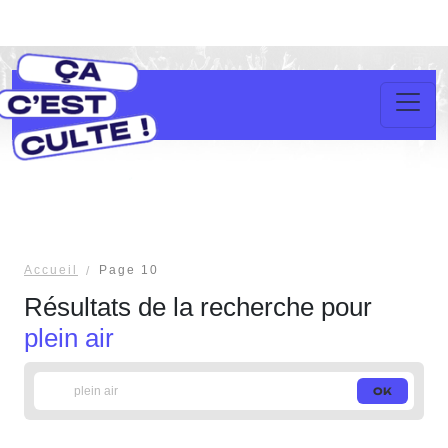
Accueil
Page 10
Résultats de la recherche pour
plein air