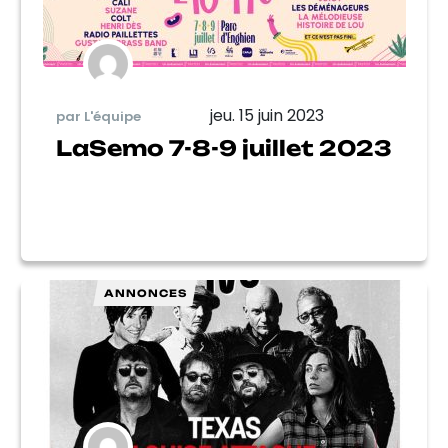
jeu. 15 juin 2023
par L'équipe
LaSemo 7-8-9 juillet 2023
ANNONCES