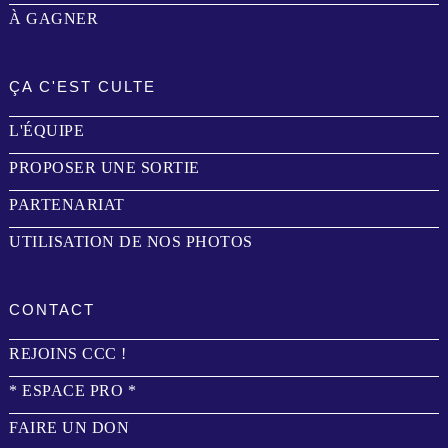
À GAGNER
ÇA C'EST CULTE
L'ÉQUIPE
PROPOSER UNE SORTIE
PARTENARIAT
UTILISATION DE NOS PHOTOS
CONTACT
REJOINS CCC !
* ESPACE PRO *
FAIRE UN DON