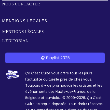
NOUS CONTACTER
MENTIONS LÉGALES
MENTIONS LÉGALES
L'ÉDITORIAL
🎧 Playlist 2025
Ça C'est Culte vous offre tous les jours
l'actualité culturelle près de chez vous.
Toujours à ♥ de promouvoir les artistes et les
événements des Hauts-de-France, de la
Belgique et au-delà... © 2009-2026. Ça C'est
Culte ! Marque déposée. Tous droits réservés.