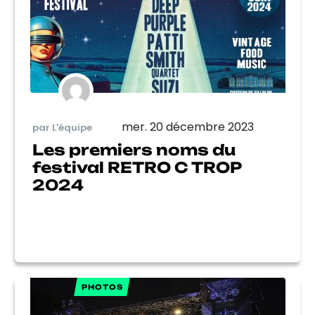
mer. 20 décembre 2023
par L'équipe
Les premiers noms du
festival RETRO C TROP
2024
PHOTOS