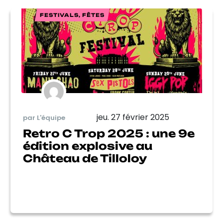
FESTIVALS, FÊTES
jeu. 27 février 2025
par L'équipe
Retro C Trop 2025 : une 9e
édition explosive au
Château de Tilloloy