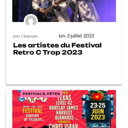
lun. 3 juillet 2023
par L'équipe
Les artistes du Festival
Retro C Trop 2023
FESTIVALS, FÊTES