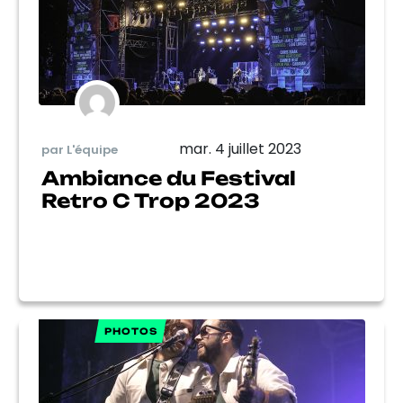
mar. 4 juillet 2023
par L'équipe
Ambiance du Festival
Retro C Trop 2023
PHOTOS