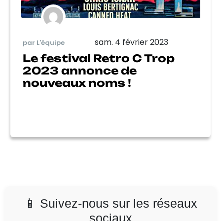
sam. 4 février 2023
par L'équipe
Le festival Retro C Trop
2023 annonce de
nouveaux noms !
📱 Suivez-nous sur les réseaux
sociaux