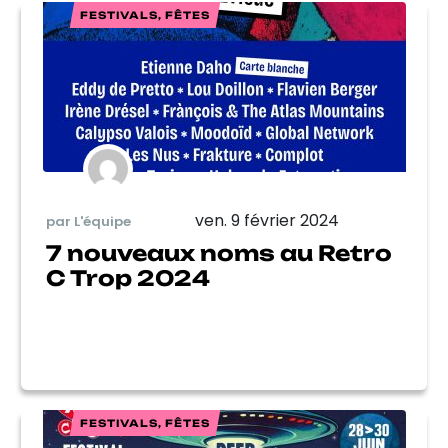
FESTIVALS, FÊTES
ven. 9 février 2024
par L'équipe
7 nouveaux noms au Retro
C Trop 2024
FESTIVALS, FÊTES