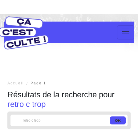
Accueil
Page 1
Résultats de la recherche pour
retro c trop