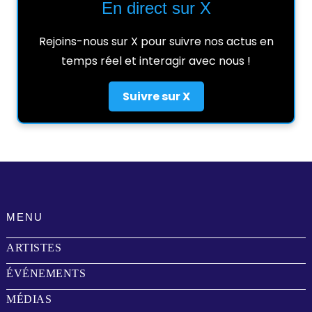
En direct sur X
Rejoins-nous sur X pour suivre nos actus en
temps réel et interagir avec nous !
Suivre sur X
MENU
ARTISTES
ÉVÉNEMENTS
MÉDIAS