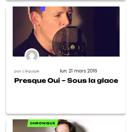
lun. 21 mars 2016
par L'équipe
Presque Oui – Sous la glace
CHRONIQUE