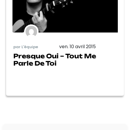
ven. 10 avril 2015
par L'équipe
Presque Oui – Tout Me
Parle De Toi