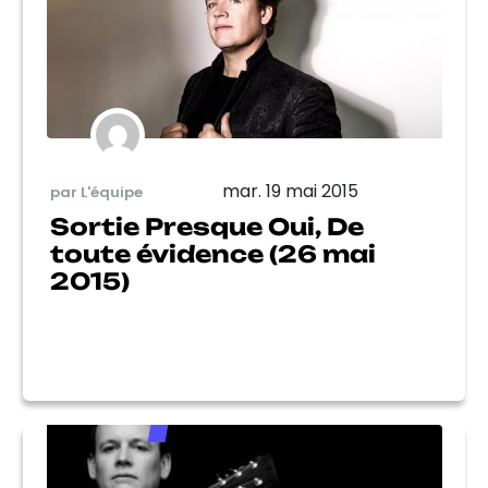
mar. 19 mai 2015
par L'équipe
Sortie Presque Oui, De
toute évidence (26 mai
2015)