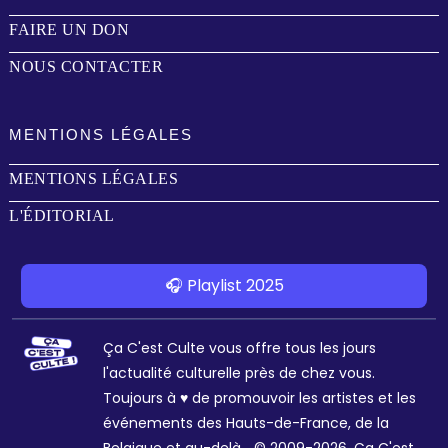
FAIRE UN DON
NOUS CONTACTER
MENTIONS LÉGALES
MENTIONS LÉGALES
L'ÉDITORIAL
🎧 Playlist 2025
Ça C'est Culte vous offre tous les jours
l'actualité culturelle près de chez vous.
Toujours à ♥ de promouvoir les artistes et les
événements des Hauts-de-France, de la