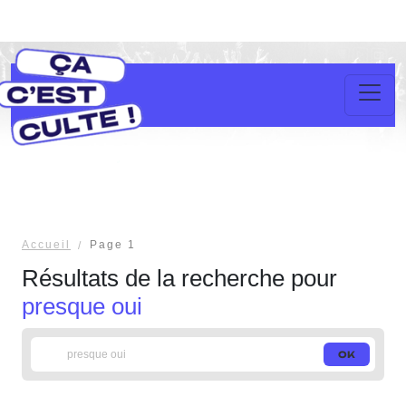
Accueil
Page 1
Résultats de la recherche pour
presque oui