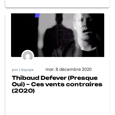
mar. 8 décembre 2020
par L'équipe
Thibaud Defever (Presque
Oui) – Ces vents contraires
(2020)