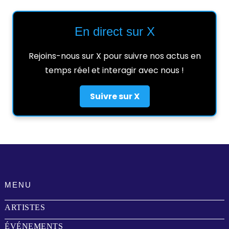
En direct sur X
Rejoins-nous sur X pour suivre nos actus en
temps réel et interagir avec nous !
Suivre sur X
MENU
ARTISTES
ÉVÉNEMENTS