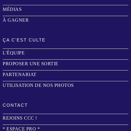
MÉDIAS
À GAGNER
ÇA C'EST CULTE
L'ÉQUIPE
PROPOSER UNE SORTIE
PARTENARIAT
UTILISATION DE NOS PHOTOS
CONTACT
REJOINS CCC !
* ESPACE PRO *