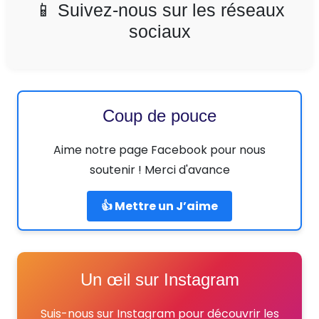
📱 Suivez-nous sur les réseaux
sociaux
Coup de pouce
Aime notre page Facebook pour nous
soutenir ! Merci d'avance
👍 Mettre un J’aime
Un œil sur Instagram
Suis-nous sur Instagram pour découvrir les