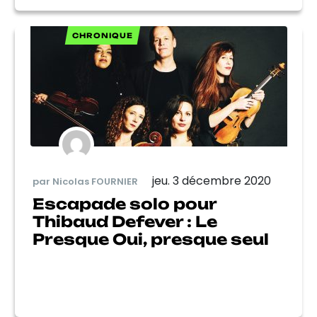
CHRONIQUE
jeu. 3 décembre 2020
par Nicolas FOURNIER
Escapade solo pour
Thibaud Defever : Le
Presque Oui, presque seul