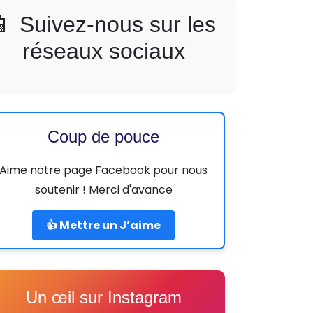
📱 Suivez-nous sur les
réseaux sociaux
Coup de pouce
Aime notre page Facebook pour nous
soutenir ! Merci d'avance
👍 Mettre un J’aime
Un œil sur Instagram