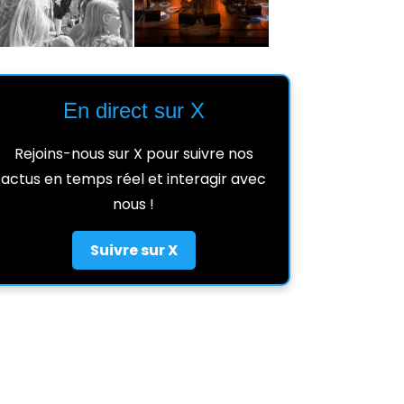
En direct sur X
Rejoins-nous sur X pour suivre nos
actus en temps réel et interagir avec
nous !
Suivre sur X