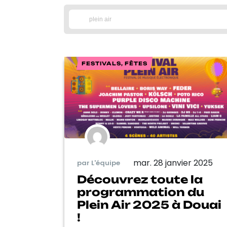
FESTIVALS, FÊTES
mar. 28 janvier 2025
par L'équipe
Découvrez toute la
programmation du
Plein Air 2025 à Douai
!