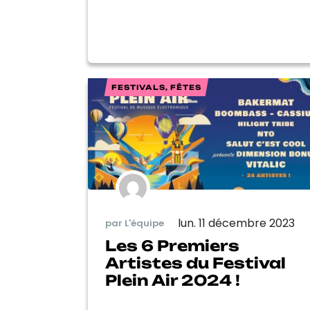
FESTIVALS, FÊTES
lun. 11 décembre 2023
par L'équipe
Les 6 Premiers
Artistes du Festival
Plein Air 2024 !