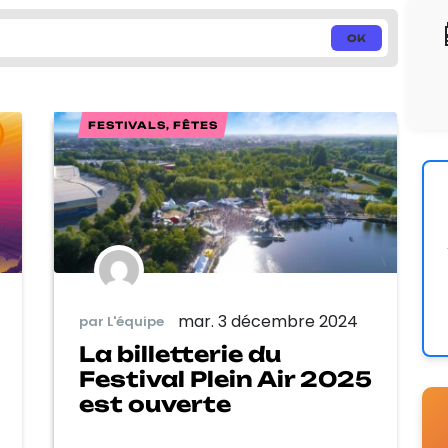
FESTIVALS, FÊTES
mar. 3 décembre 2024
par L'équipe
La billetterie du
Festival Plein Air 2025
est ouverte