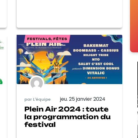
FESTIVALS, FÊTES
jeu. 25 janvier 2024
par L'équipe
Plein Air 2024 : toute
la programmation du
festival