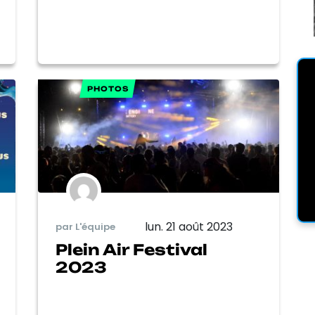
PHOTOS
lun. 21 août 2023
par L'équipe
Plein Air Festival
2023