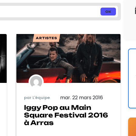
ARTISTES
mar. 22 mars 2016
par L'équipe
Iggy Pop au Main
Square Festival 2016
à Arras