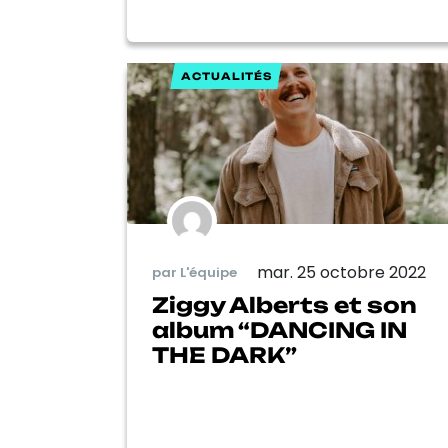
ACTUALITÉS
mar. 25 octobre 2022
par L'équipe
Ziggy Alberts et son
album “DANCING IN
THE DARK”