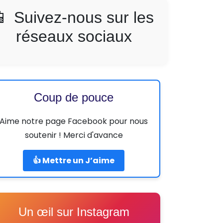
📱 Suivez-nous sur les
réseaux sociaux
Coup de pouce
Aime notre page Facebook pour nous
soutenir ! Merci d'avance
👍 Mettre un J’aime
Un œil sur Instagram