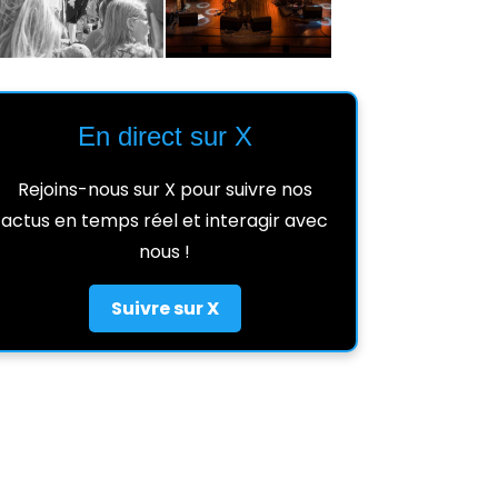
En direct sur X
Rejoins-nous sur X pour suivre nos
actus en temps réel et interagir avec
nous !
Suivre sur X