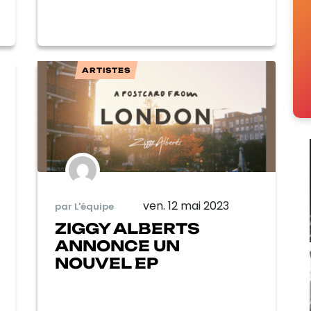
ARTISTES
ven. 12 mai 2023
par L'équipe
ZIGGY ALBERTS
ANNONCE UN
NOUVEL EP