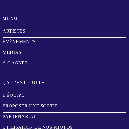
MENU
ARTISTES
ÉVÉNEMENTS
MÉDIAS
À GAGNER
ÇA C'EST CULTE
L'ÉQUIPE
PROPOSER UNE SORTIE
PARTENARIAT
UTILISATION DE NOS PHOTOS