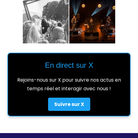
En direct sur X
Rejoins-nous sur X pour suivre nos actus en
temps réel et interagir avec nous !
Suivre sur X