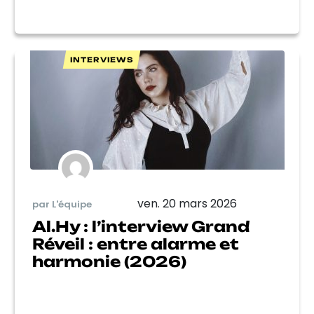
INTERVIEWS
ven. 20 mars 2026
par L'équipe
Al.Hy : l’interview Grand
Réveil : entre alarme et
harmonie (2026)