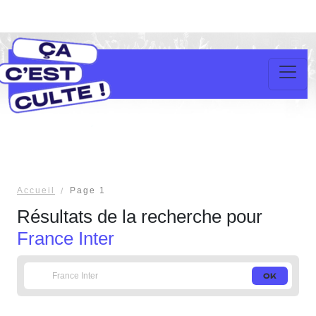
Accueil
Page 1
Résultats de la recherche pour
France Inter