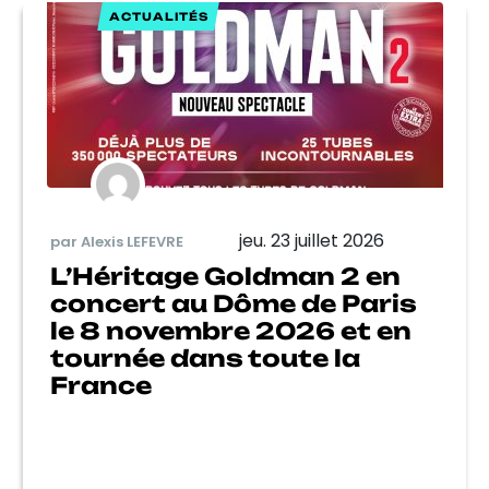
ACTUALITÉS
jeu. 23 juillet 2026
par Alexis LEFEVRE
L’Héritage Goldman 2 en
concert au Dôme de Paris
le 8 novembre 2026 et en
tournée dans toute la
France