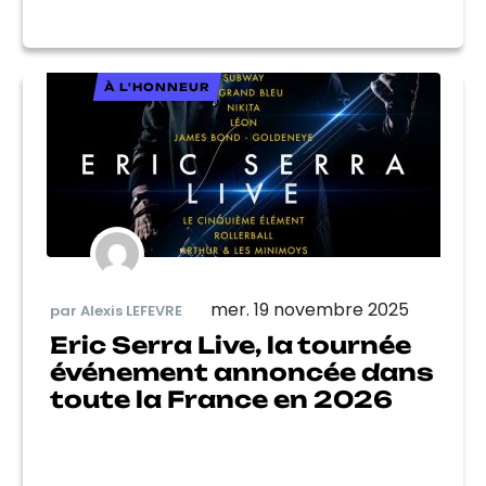
À L'HONNEUR
mer. 19 novembre 2025
par Alexis LEFEVRE
Eric Serra Live, la tournée
événement annoncée dans
toute la France en 2026