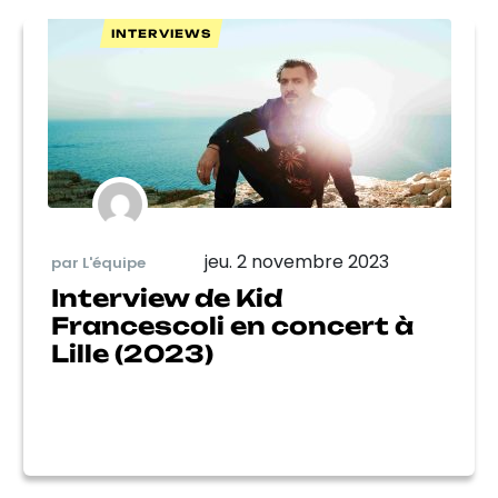
INTERVIEWS
jeu. 2 novembre 2023
par L'équipe
Interview de Kid
Francescoli en concert à
Lille (2023)