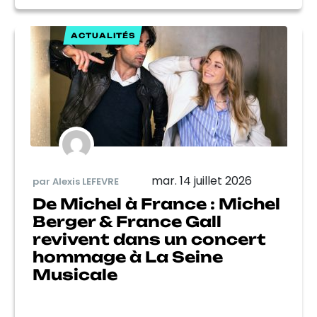
ACTUALITÉS
mar. 14 juillet 2026
par Alexis LEFEVRE
De Michel à France : Michel
Berger & France Gall
revivent dans un concert
hommage à La Seine
Musicale