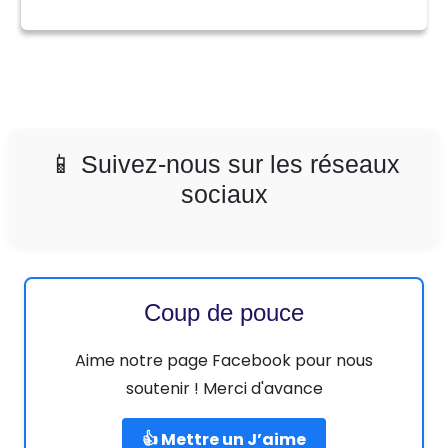
📱 Suivez-nous sur les réseaux
sociaux
Coup de pouce
Aime notre page Facebook pour nous
soutenir ! Merci d'avance
👍 Mettre un J’aime