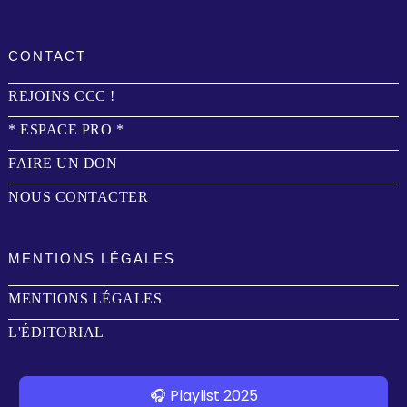
CONTACT
REJOINS CCC !
* ESPACE PRO *
FAIRE UN DON
NOUS CONTACTER
MENTIONS LÉGALES
MENTIONS LÉGALES
L'ÉDITORIAL
🎧 Playlist 2025