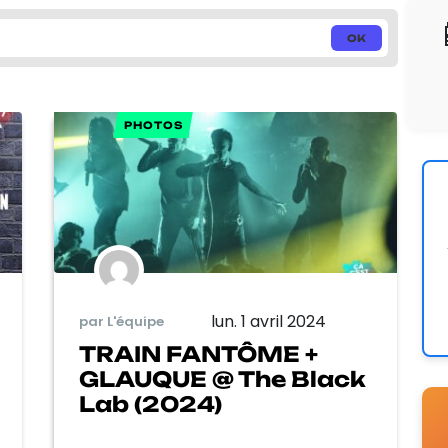
PHOTOS
lun. 1 avril 2024
par L'équipe
TRAIN FANTÔME +
GLAUQUE @ The Black
Lab (2024)