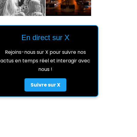
En direct sur X
Rejoins-nous sur X pour suivre nos
actus en temps réel et interagir avec
nous !
Suivre sur X