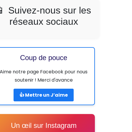
📱 Suivez-nous sur les
réseaux sociaux
Coup de pouce
Aime notre page Facebook pour nous
soutenir ! Merci d'avance
👍 Mettre un J’aime
Un œil sur Instagram