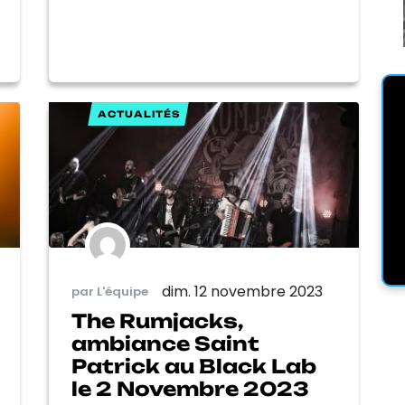
ACTUALITÉS
dim. 12 novembre 2023
par L'équipe
The Rumjacks,
ambiance Saint
Patrick au Black Lab
le 2 Novembre 2023