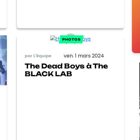
PHOTOS
ven. 1 mars 2024
par L'équipe
The Dead Boys à The
BLACK LAB