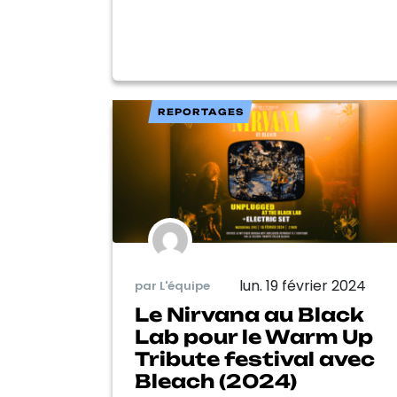
REPORTAGES
lun. 19 février 2024
par L'équipe
Le Nirvana au Black
Lab pour le Warm Up
Tribute festival avec
Bleach (2024)