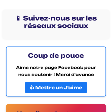
📱 Suivez-nous sur les
réseaux sociaux
Coup de pouce
Aime notre page Facebook pour
nous soutenir ! Merci d'avance
👍 Mettre un J’aime