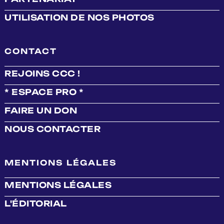
UTILISATION DE NOS PHOTOS
CONTACT
REJOINS CCC !
* ESPACE PRO *
FAIRE UN DON
NOUS CONTACTER
MENTIONS LÉGALES
MENTIONS LÉGALES
L'ÉDITORIAL