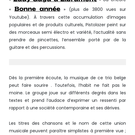
Bonne année
«
» (plus de 3800 vues sur
Youtube). À travers cette accumulation d’images
populaires et de produits culturels, Pistolazer peint sur
des morceaux semi électro et variété, l’actualité sans
prendre de pincettes, l’ensemble porté par de la
guitare et des percussions.
Dès la première écoute, la musique de ce trio belge
peut faire sourire . Toutefois, l’habit ne fait pas le
moine. Le groupe joue sur différents degrés dans les
textes et prend l’audace d’exprimer un ressenti par
rapport à une société contemporaine et ses dérives.
Les titres des chansons et le nom de cette union
musicale peuvent paraître simplistes à première vue ;