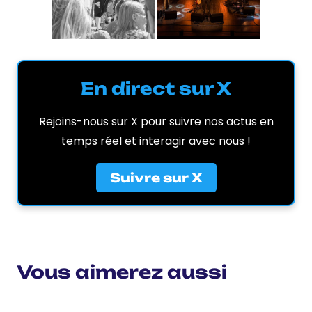
En direct sur X
Rejoins-nous sur X pour suivre nos actus en
temps réel et interagir avec nous !
Suivre sur X
Vous aimerez aussi