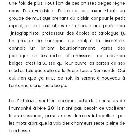
une fois de plus. Tout l’art de ces artistes belges règne
dans l’auto-dérision. Pistolazer est avant-tout un
groupe de musique prenant du plaisir, car pour le petit
rappel, les trois membres ont chacun une profession
(infographiste, professeur des écoles et tarologue !).
Un groupe de musique, qui malgré la discrétion,
connait un brillant bourdonnement. Après des
passages sur les radios et émissions de télévision
belges, c’est la Suisse qui leur ouvre les portes de ses
médias tels que celle de la Radio Suisse Normande. Oui
oui, rien que ça !!! Et ce soir, ils seront à nouveau à
l’antenne d’une radio belge.
Les Pistolazer sont en quelque sorte des penseurs de
l’humanité à l’ère 2.0. Ils n’ont pas besoin de vociférer
leurs messages, puisque ces derniers interpellent par
les mots alors que la voix des chanteurs reste pleine de
tendresse.