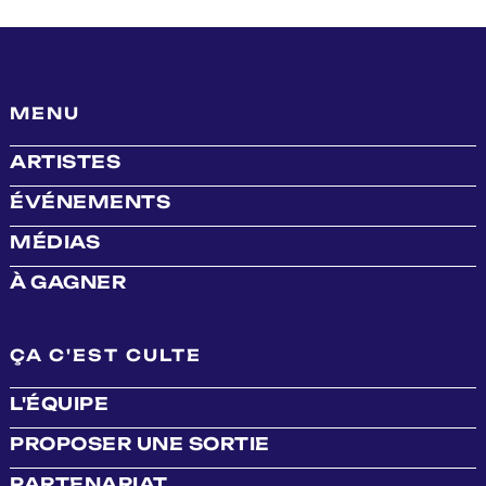
MENU
ARTISTES
ÉVÉNEMENTS
MÉDIAS
À GAGNER
ÇA C'EST CULTE
L'ÉQUIPE
PROPOSER UNE SORTIE
PARTENARIAT