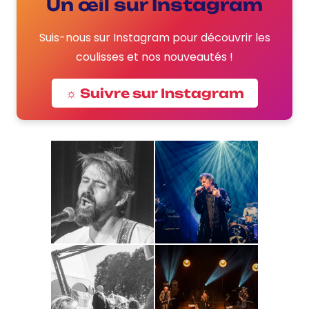
Un œil sur Instagram
Suis-nous sur Instagram pour découvrir les
coulisses et nos nouveautés !
☼ Suivre sur Instagram