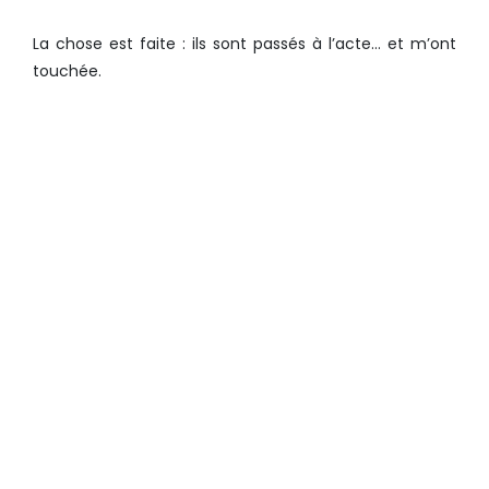
La chose est faite : ils sont passés à l’acte… et m’ont
touchée.