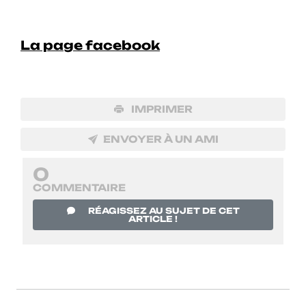
La page facebook
IMPRIMER
ENVOYER À UN AMI
0
COMMENTAIRE
RÉAGISSEZ AU SUJET DE CET
ARTICLE !