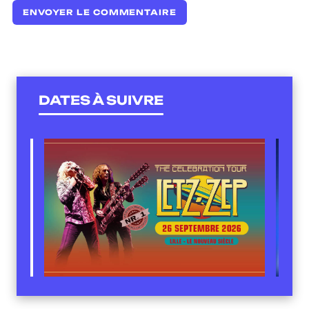
DATES À SUIVRE