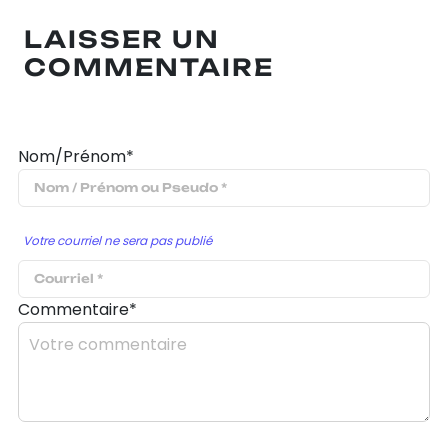
LAISSER UN
COMMENTAIRE
Nom/Prénom*
Votre courriel ne sera pas publié
Commentaire*