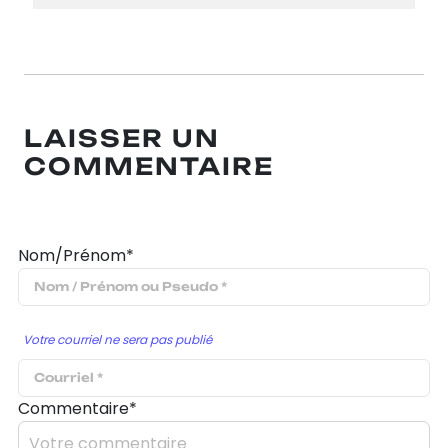
LAISSER UN
COMMENTAIRE
Nom/Prénom*
Votre courriel ne sera pas publié
Commentaire*