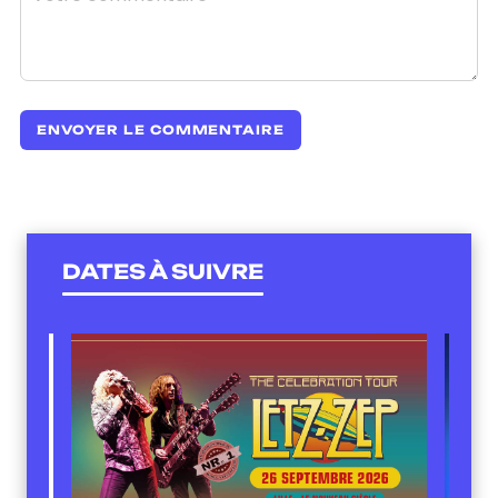
DATES À SUIVRE