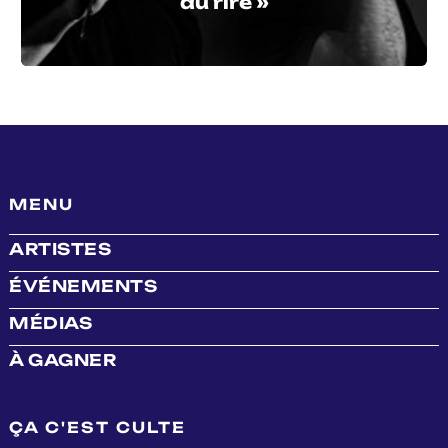
du rire »
MENU
ARTISTES
ÉVÉNEMENTS
MÉDIAS
À GAGNER
ÇA C'EST CULTE