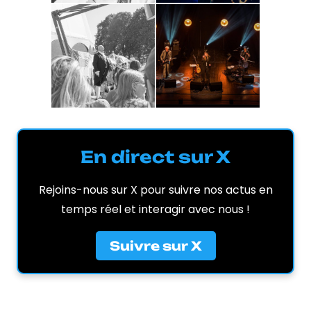
En direct sur X
Rejoins-nous sur X pour suivre nos actus en
temps réel et interagir avec nous !
Suivre sur X