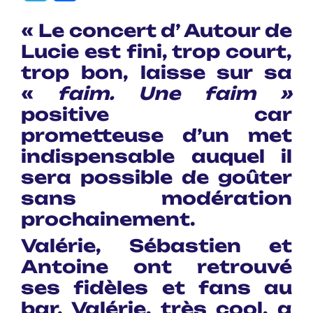
« Le concert d’ Autour de
Lucie est fini, trop court,
trop bon, laisse sur sa
«
faim. Une faim »
positive car
prometteuse d’un met
indispensable auquel il
sera possible de goûter
sans modération
prochainement.
Valérie, Sébastien et
Antoine ont retrouvé
ses fidèles et fans au
bar. Valérie, très cool, a