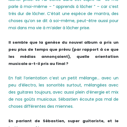
parle à moi-même – “ apprends à lâcher ” – car c’est
très dur de lâcher. C’était une espèce de mantra, des
choses qu’on se dit à soi-même, peut-être aussi pour
moi dans ma vie à m’aider à lâcher prise.
Il semble que la genèse du nouvel album a pris un
peu plus de temps que prévu (par rapport à ce que
les médias annonçaient), quelle orientation
musicale a-t-il pris au final ?
En fait l’orientation c’est un petit mélange… avec un
peu d’électro, les sonorités surtout, mélangées avec
des guitares toujours, avec aussi plein d’énergie et mix
de nos goûts musicaux. Sébastien écoute pas mal de
choses différentes des miennes.
En parlant de Sébastien, super guitariste, et le