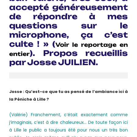
accepté généreusement
de répondre à mes
questions sur le
microphone, ça c’est
culte ! » (
Voir le reportage en
). Propos recueillis
entier
par Josse JUILIEN.
Josse : Qu’est-ce que tu as pensé de l’ambiance ici à
la Péniche à Lille ?
(Valérie) Franchement, c’était exactement comme
j’imaginais, c’est à dire chaleureux… De toute façon ici
à Lille le public a toujours été pour nous un très bon