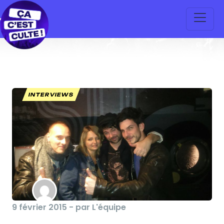
INTERVIEWS
9 février 2015 - par L'équipe