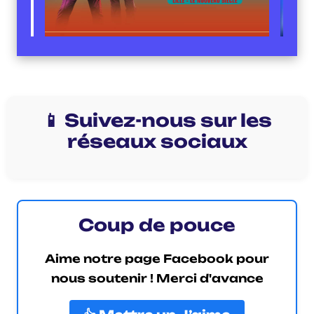
📱 Suivez-nous sur les
réseaux sociaux
Coup de pouce
Aime notre page Facebook pour
nous soutenir ! Merci d'avance