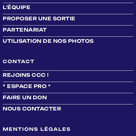
L'ÉQUIPE
PROPOSER UNE SORTIE
PARTENARIAT
UTILISATION DE NOS PHOTOS
CONTACT
REJOINS CCC !
* ESPACE PRO *
FAIRE UN DON
NOUS CONTACTER
MENTIONS LÉGALES