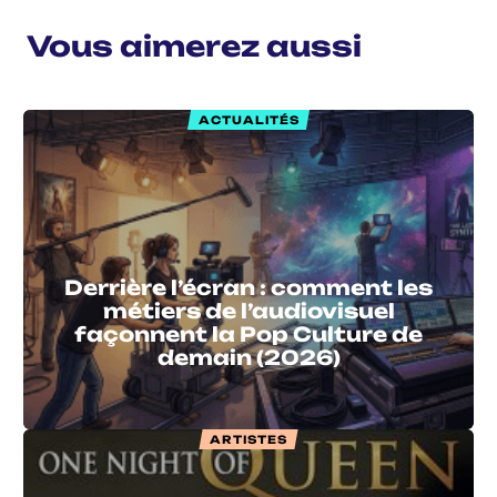
Vous aimerez aussi
ACTUALITÉS
Derrière l’écran : comment les
métiers de l’audiovisuel
façonnent la Pop Culture de
demain (2026)
ARTISTES