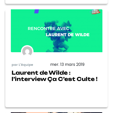
mer. 13 mars 2019
par L'équipe
Laurent de Wilde :
l’interview Ça C’est Culte !