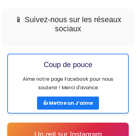
📱 Suivez-nous sur les réseaux
sociaux
Coup de pouce
Aime notre page Facebook pour nous
soutenir ! Merci d'avance
👍 Mettre un J’aime
Un œil sur Instagram