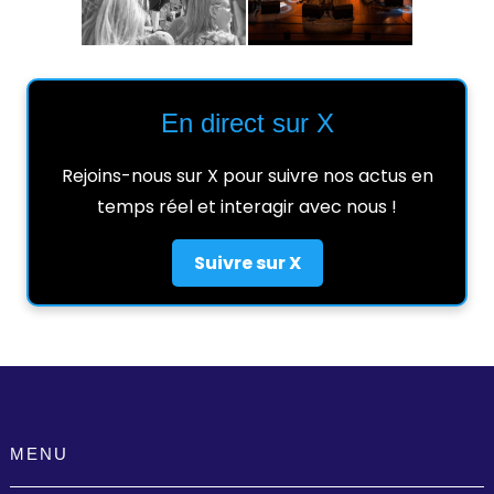
En direct sur X
Rejoins-nous sur X pour suivre nos actus en
temps réel et interagir avec nous !
Suivre sur X
MENU