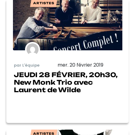
ARTISTES
mer. 20 février 2019
par L'équipe
JEUDI 28 FÉVRIER, 20h30,
New Monk Trio avec
Laurent de Wilde
ARTISTES