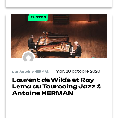
PHOTOS
mar. 20 octobre 2020
par Antoine HERMAN
Laurent de Wilde et Ray
Lema au Tourcoing Jazz ©
Antoine HERMAN