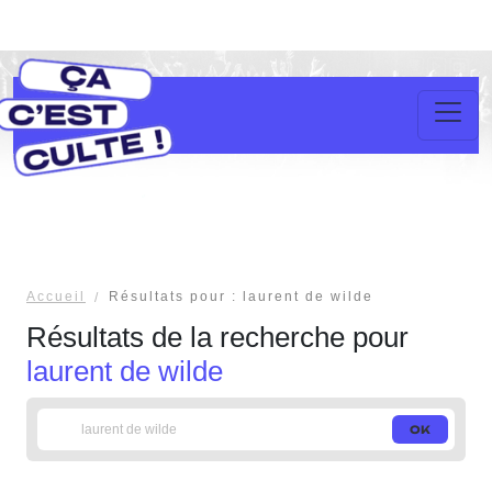
Accueil
Résultats pour : laurent de wilde
Résultats de la recherche pour
laurent de wilde