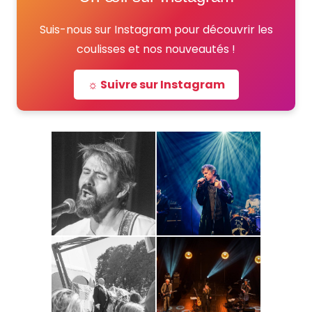
Suis-nous sur Instagram pour découvrir les
coulisses et nos nouveautés !
☼ Suivre sur Instagram