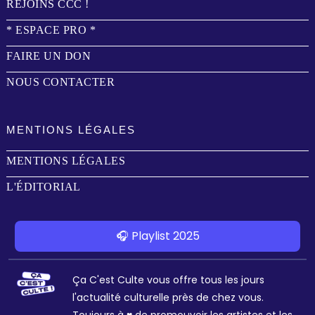
REJOINS CCC !
* ESPACE PRO *
FAIRE UN DON
NOUS CONTACTER
MENTIONS LÉGALES
MENTIONS LÉGALES
L'ÉDITORIAL
🎧 Playlist 2025
Ça C'est Culte vous offre tous les jours
l'actualité culturelle près de chez vous.