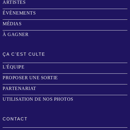
ARTISTES
ÉVÉNEMENTS
MÉDIAS
À GAGNER
ÇA C'EST CULTE
L'ÉQUIPE
PROPOSER UNE SORTIE
PARTENARIAT
UTILISATION DE NOS PHOTOS
CONTACT