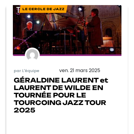
LE CERCLE DE JAZZ
ven. 21 mars 2025
par L'équipe
GÉRALDINE LAURENT et
LAURENT DE WILDE EN
TOURNÉE POUR LE
TOURCOING JAZZ TOUR
2025