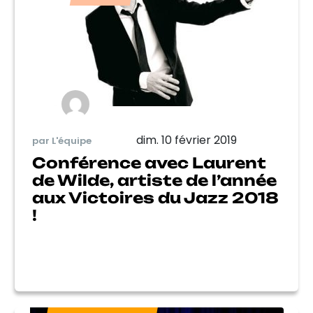
dim. 10 février 2019
par L'équipe
Conférence avec Laurent
de Wilde, artiste de l’année
aux Victoires du Jazz 2018
!