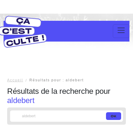
Accueil
Résultats pour : aldebert
Résultats de la recherche pour
aldebert