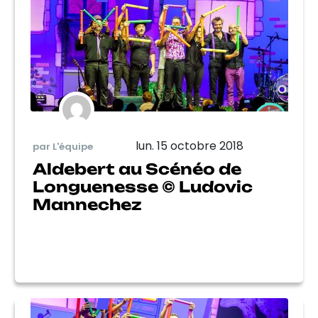
lun. 15 octobre 2018
par L'équipe
Aldebert au Scénéo de
Longuenesse © Ludovic
Mannechez