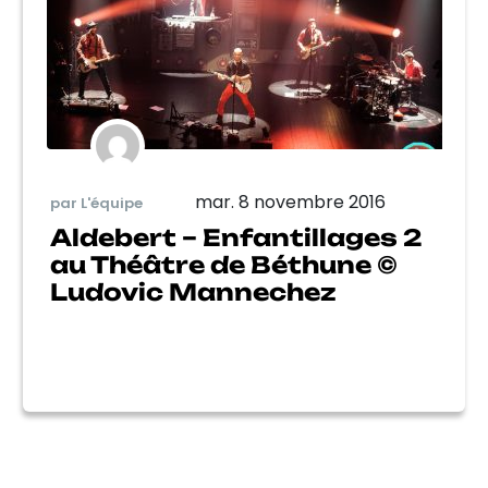
mar. 8 novembre 2016
par L'équipe
Aldebert – Enfantillages 2
au Théâtre de Béthune ©
Ludovic Mannechez