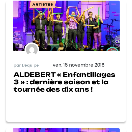
ARTISTES
ven. 16 novembre 2018
par L'équipe
ALDEBERT « Enfantillages
3 » : dernière saison et la
tournée des dix ans !