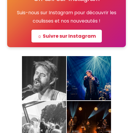
Suis-nous sur Instagram pour découvrir les
coulisses et nos nouveautés !
☼ Suivre sur Instagram