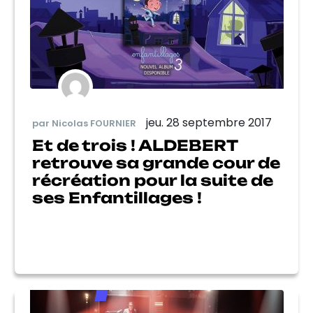
jeu. 28 septembre 2017
par Nicolas FOURNIER
Et de trois ! ALDEBERT
retrouve sa grande cour de
récréation pour la suite de
ses Enfantillages !