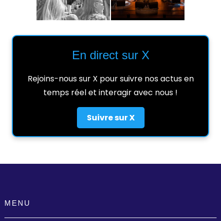
En direct sur X
Rejoins-nous sur X pour suivre nos actus en
temps réel et interagir avec nous !
Suivre sur X
MENU