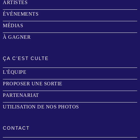
ARTISTES
ÉVÉNEMENTS
MÉDIAS
À GAGNER
ÇA C'EST CULTE
L'ÉQUIPE
PROPOSER UNE SORTIE
PARTENARIAT
UTILISATION DE NOS PHOTOS
CONTACT