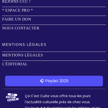
REJOINS CCC !
* ESPACE PRO *
FAIRE UN DON
NOUS CONTACTER
MENTIONS LÉGALES
MENTIONS LÉGALES
L'ÉDITORIAL
🎧 Playlist 2025
Ça C'est Culte vous offre tous les jours
l'actualité culturelle près de chez vous.