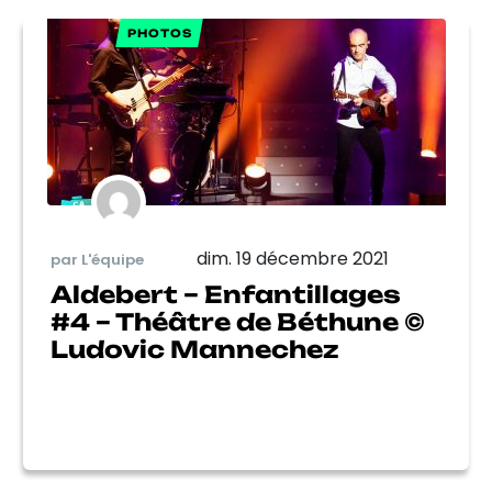
PHOTOS
dim. 19 décembre 2021
par L'équipe
Aldebert – Enfantillages
#4 – Théâtre de Béthune ©
Ludovic Mannechez