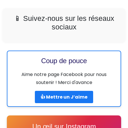
📱 Suivez-nous sur les réseaux
sociaux
Coup de pouce
Aime notre page Facebook pour nous
soutenir ! Merci d'avance
👍 Mettre un J’aime
Un œil sur Instagram