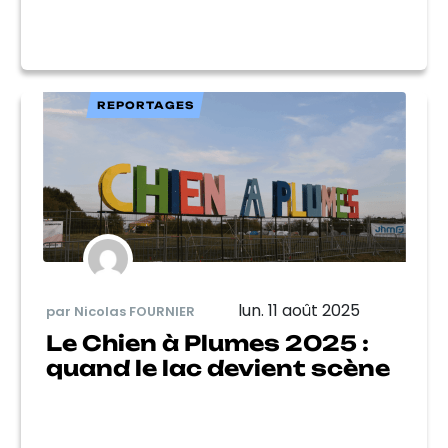
REPORTAGES
lun. 11 août 2025
par Nicolas FOURNIER
Le Chien à Plumes 2025 :
quand le lac devient scène