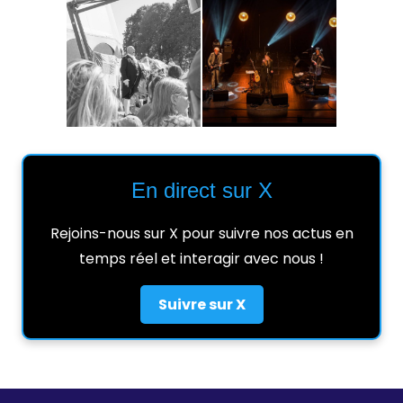
En direct sur X
Rejoins-nous sur X pour suivre nos actus en
temps réel et interagir avec nous !
Suivre sur X