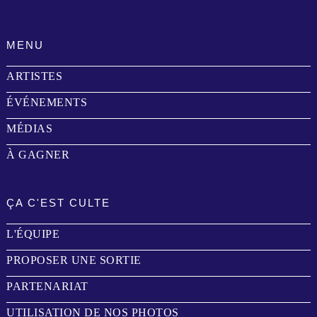
MENU
ARTISTES
ÉVÉNEMENTS
MÉDIAS
À GAGNER
ÇA C'EST CULTE
L'ÉQUIPE
PROPOSER UNE SORTIE
PARTENARIAT
UTILISATION DE NOS PHOTOS