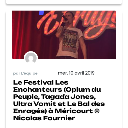
mer. 10 avril 2019
par L'équipe
Le Festival Les
Enchanteurs (Opium du
Peuple, Tagada Jones,
Ultra Vomit et Le Bal des
Enragés) à Méricourt ©
Nicolas Fournier