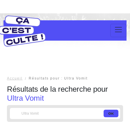
Accueil
Résultats pour : Ultra Vomit
Résultats de la recherche pour
Ultra Vomit