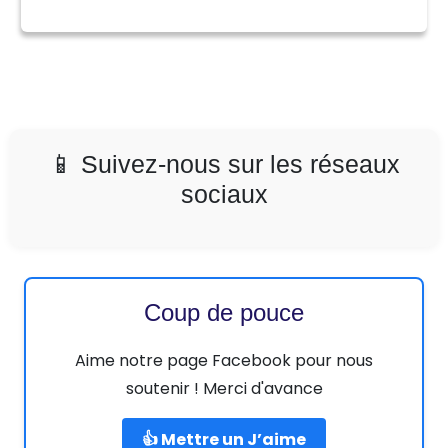
📱 Suivez-nous sur les réseaux
sociaux
Coup de pouce
Aime notre page Facebook pour nous
soutenir ! Merci d'avance
👍 Mettre un J’aime