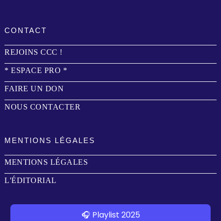
CONTACT
REJOINS CCC !
* ESPACE PRO *
FAIRE UN DON
NOUS CONTACTER
MENTIONS LÉGALES
MENTIONS LÉGALES
L'ÉDITORIAL
🎧 Playlist 2025