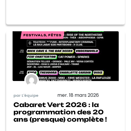
FESTIVALS, FÊTES
mer. 18 mars 2026
par L'équipe
Cabaret Vert 2026 : la
programmation des 20
ans (presque) complète !