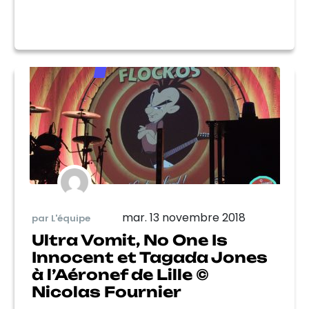
mar. 13 novembre 2018
par L'équipe
Ultra Vomit, No One Is
Innocent et Tagada Jones
à l’Aéronef de Lille ©
Nicolas Fournier