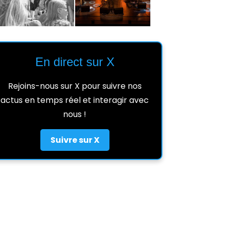
En direct sur X
Rejoins-nous sur X pour suivre nos
actus en temps réel et interagir avec
nous !
Suivre sur X