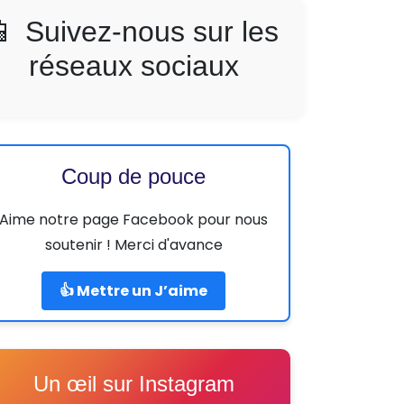
📱 Suivez-nous sur les
réseaux sociaux
Coup de pouce
Aime notre page Facebook pour nous
soutenir ! Merci d'avance
👍 Mettre un J’aime
Un œil sur Instagram