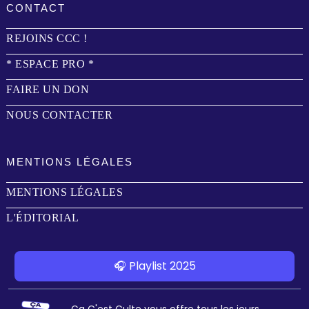
CONTACT
REJOINS CCC !
* ESPACE PRO *
FAIRE UN DON
NOUS CONTACTER
MENTIONS LÉGALES
MENTIONS LÉGALES
L'ÉDITORIAL
🎧 Playlist 2025