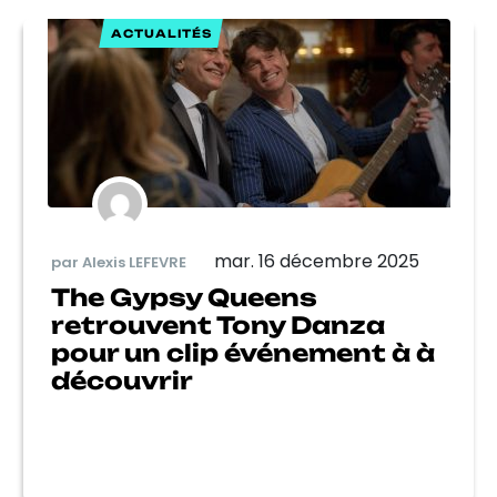
ACTUALITÉS
mar. 16 décembre 2025
par Alexis LEFEVRE
The Gypsy Queens
retrouvent Tony Danza
pour un clip événement à à
découvrir