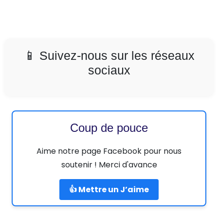
📱 Suivez-nous sur les réseaux
sociaux
Coup de pouce
Aime notre page Facebook pour nous
soutenir ! Merci d'avance
👍 Mettre un J’aime