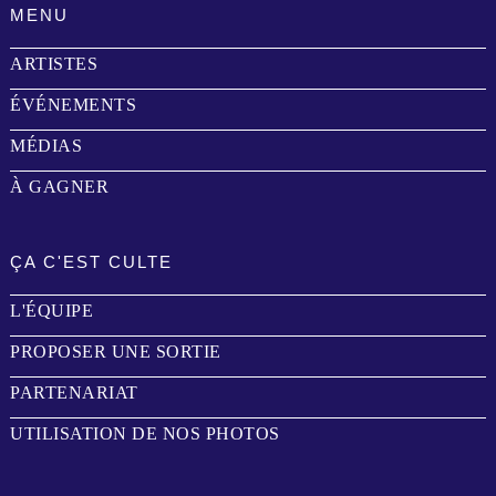
MENU
ARTISTES
ÉVÉNEMENTS
MÉDIAS
À GAGNER
ÇA C'EST CULTE
L'ÉQUIPE
PROPOSER UNE SORTIE
PARTENARIAT
UTILISATION DE NOS PHOTOS