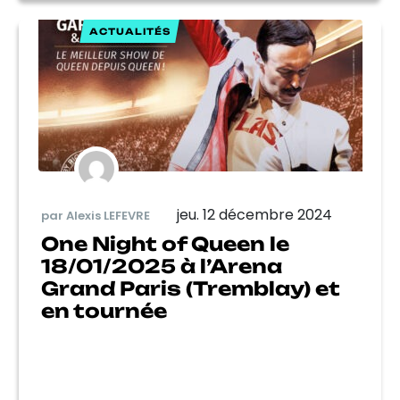
ACTUALITÉS
jeu. 12 décembre 2024
par Alexis LEFEVRE
One Night of Queen le
18/01/2025 à l’Arena
Grand Paris (Tremblay) et
en tournée