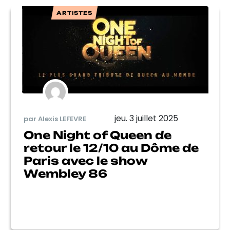
ARTISTES
jeu. 3 juillet 2025
par Alexis LEFEVRE
One Night of Queen de
retour le 12/10 au Dôme de
Paris avec le show
Wembley 86