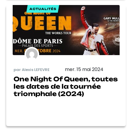
ACTUALITÉS
mer. 15 mai 2024
par Alexis LEFEVRE
One Night Of Queen, toutes
les dates de la tournée
triomphale (2024)