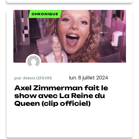
CHRONIQUE
lun. 8 juillet 2024
par Alexis LEFEVRE
Axel Zimmerman fait le
show avec La Reine du
Queen (clip officiel)