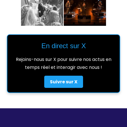
En direct sur X
Rejoins-nous sur X pour suivre nos actus en
temps réel et interagir avec nous !
Suivre sur X