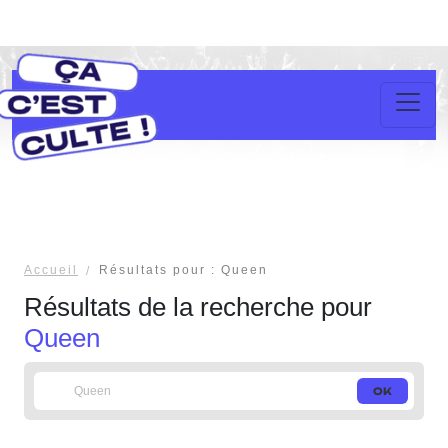
Accueil
Résultats pour : Queen
Résultats de la recherche pour
Queen