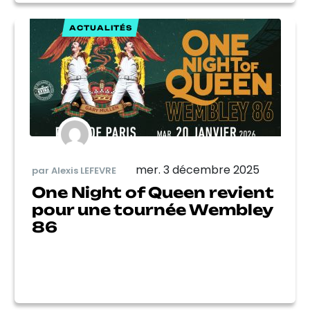
ACTUALITÉS
mer. 3 décembre 2025
par Alexis LEFEVRE
One Night of Queen revient
pour une tournée Wembley
86