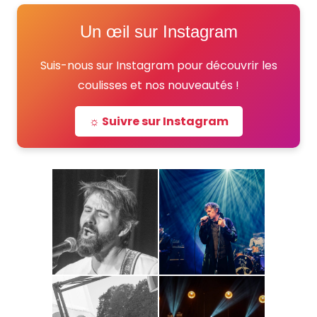
Un œil sur Instagram
Suis-nous sur Instagram pour découvrir les
coulisses et nos nouveautés !
☼ Suivre sur Instagram