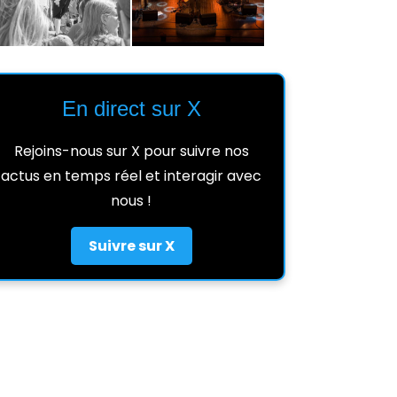
En direct sur X
Rejoins-nous sur X pour suivre nos
actus en temps réel et interagir avec
nous !
Suivre sur X