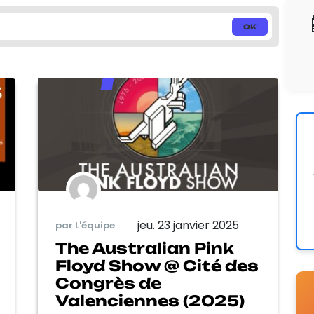
jeu. 23 janvier 2025
par L'équipe
The Australian Pink
Floyd Show @ Cité des
Congrès de
Valenciennes (2025)