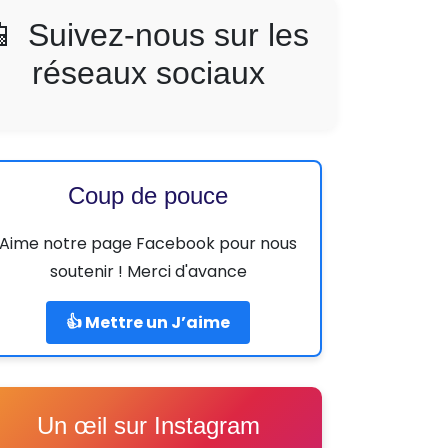
📱 Suivez-nous sur les
réseaux sociaux
Coup de pouce
Aime notre page Facebook pour nous
soutenir ! Merci d'avance
👍 Mettre un J’aime
Un œil sur Instagram