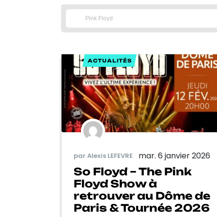
ACTUALITÉS
mar. 6 janvier 2026
par Alexis LEFEVRE
So Floyd – The Pink
Floyd Show à
retrouver au Dôme de
Paris & Tournée 2026