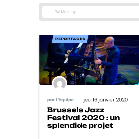
REPORTAGES
jeu. 16 janvier 2020
par L'équipe
Brussels Jazz
Festival 2020 : un
splendide projet