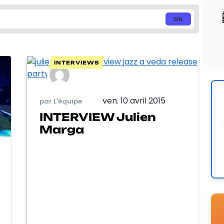
INTERVIEWS
ven. 10 avril 2015
par L'équipe
INTERVIEW Julien
Marga