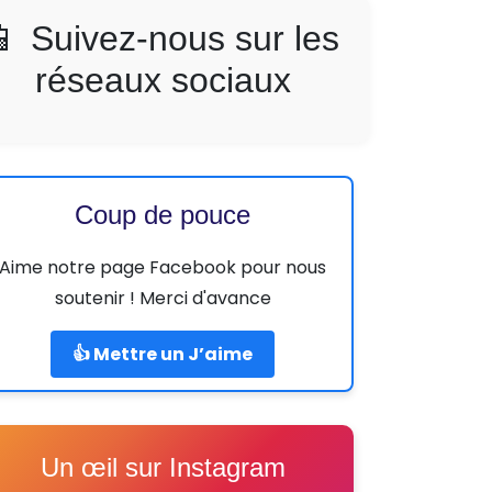
📱 Suivez-nous sur les
réseaux sociaux
Coup de pouce
Aime notre page Facebook pour nous
soutenir ! Merci d'avance
👍 Mettre un J’aime
Un œil sur Instagram