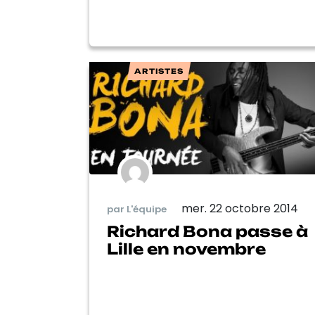
ARTISTES
mer. 22 octobre 2014
par L'équipe
Richard Bona passe à
Lille en novembre