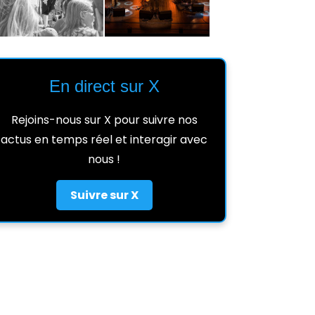
En direct sur X
Rejoins-nous sur X pour suivre nos
actus en temps réel et interagir avec
nous !
Suivre sur X