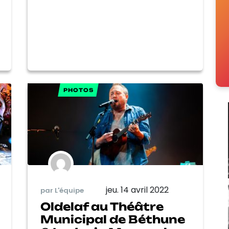
PHOTOS
jeu. 14 avril 2022
par L'équipe
Oldelaf au Théâtre
Municipal de Béthune