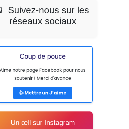
📱 Suivez-nous sur les
réseaux sociaux
Coup de pouce
Aime notre page Facebook pour nous
soutenir ! Merci d'avance
👍 Mettre un J’aime
Un œil sur Instagram