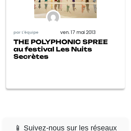
ven. 17 mai 2013
par L'équipe
THE POLYPHONIC SPREE
au festival Les Nuits
Secrètes
📱 Suivez-nous sur les réseaux