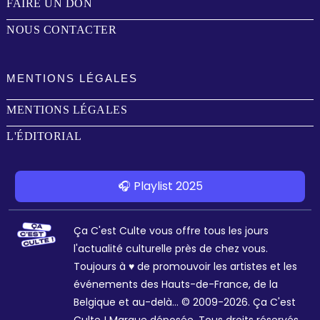
FAIRE UN DON
NOUS CONTACTER
MENTIONS LÉGALES
MENTIONS LÉGALES
L'ÉDITORIAL
🎧 Playlist 2025
Ça C'est Culte vous offre tous les jours
l'actualité culturelle près de chez vous.
Toujours à ♥ de promouvoir les artistes et les
événements des Hauts-de-France, de la
Belgique et au-delà... © 2009-2026. Ça C'est
Culte ! Marque déposée. Tous droits réservés.