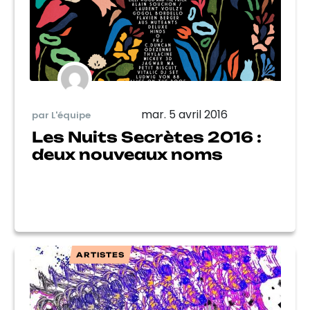
mar. 5 avril 2016
par L'équipe
Les Nuits Secrètes 2016 :
deux nouveaux noms
ARTISTES