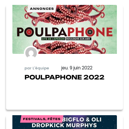
ANNONCES
jeu. 9 juin 2022
par L'équipe
POULPAPHONE 2022
FESTIVALS, FÊTES