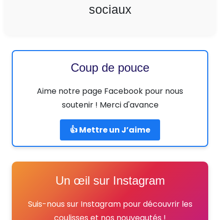
sociaux
Coup de pouce
Aime notre page Facebook pour nous
soutenir ! Merci d'avance
👍 Mettre un J’aime
Un œil sur Instagram
Suis-nous sur Instagram pour découvrir les
coulisses et nos nouveautés !