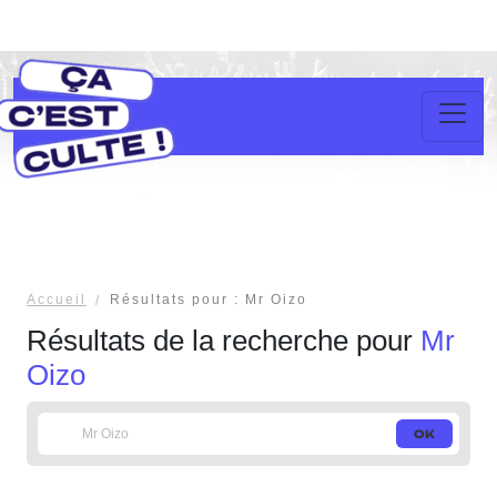
Accueil
Résultats pour : Mr Oizo
Résultats de la recherche pour
Mr
Oizo