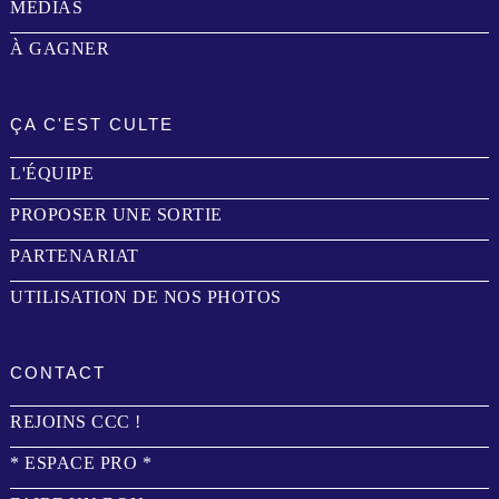
MÉDIAS
À GAGNER
ÇA C'EST CULTE
L'ÉQUIPE
PROPOSER UNE SORTIE
PARTENARIAT
UTILISATION DE NOS PHOTOS
CONTACT
REJOINS CCC !
* ESPACE PRO *