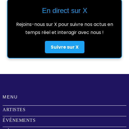
En direct sur X
Rejoins-nous sur X pour suivre nos actus en
temps réel et interagir avec nous !
Suivre sur X
MENU
ARTISTES
ÉVÉNEMENTS