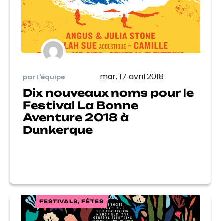
mar. 17 avril 2018
par L'équipe
Dix nouveaux noms pour le
Festival La Bonne
Aventure 2018 à
Dunkerque
FESTIVALS, FÊTES